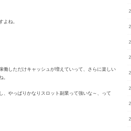
すよね。
稼働しただけキャッシュが増えていって、さらに楽しい
ね。
し、やっぱりかなりスロット副業って強いな～、って