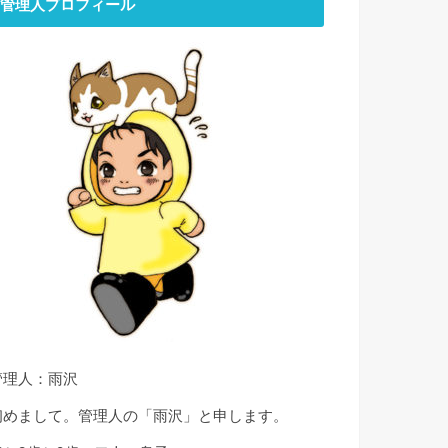
管理人プロフィール
管理人：雨沢
初めまして。管理人の「雨沢」と申します。