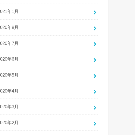
2021年1月
2020年8月
2020年7月
2020年6月
2020年5月
2020年4月
2020年3月
2020年2月