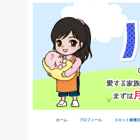
ホーム
プロフィール
スロット稼働