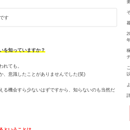
です
いを知っていますか？
われても。
か、意識したことがありませんでした(笑)
よ
える機会すら少ないはずですから、知らないのも当然だ
るということは、