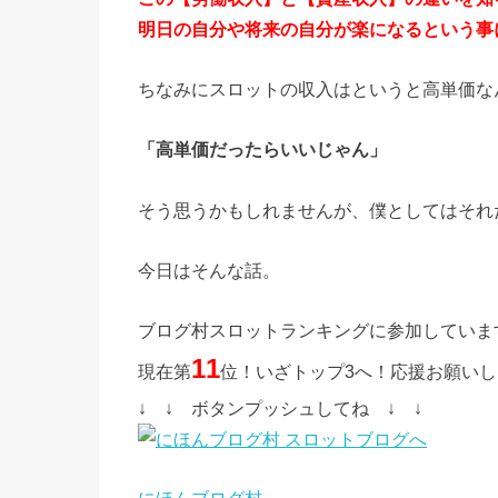
明日の自分や将来の自分が楽になるという事
ちなみにスロットの収入はというと高単価な
「高単価だったらいいじゃん」
そう思うかもしれませんが、僕としてはそれ
今日はそんな話。
ブログ村スロットランキングに参加していま
11
現在第
位！いざトップ3へ！応援お願い
↓ ↓ ボタンプッシュしてね ↓ ↓