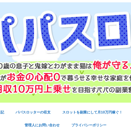
日記
パパスロッターの収支
スロットを副業にして月10万円稼ぐ！
管理人にお問い合わせ
プライバシーポリシー