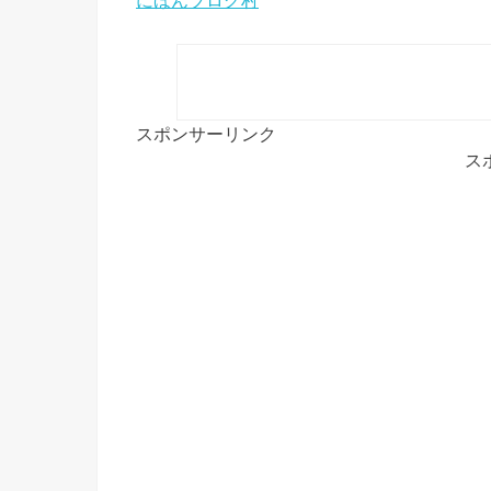
にほんブログ村
スポンサーリンク
ス