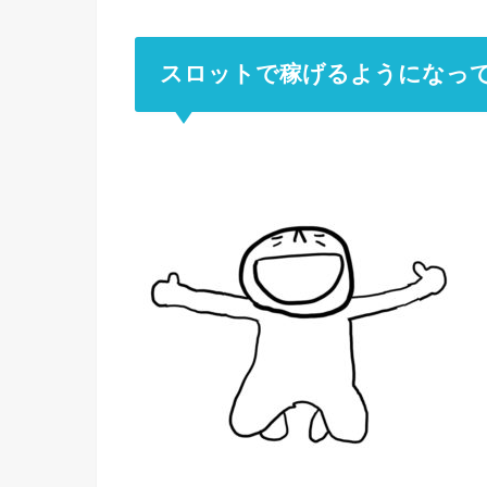
スロットで稼げるようになっ