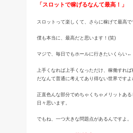
「スロットで稼げるなんて最高！」
スロットって楽しくて、さらに稼げて最高で
僕も本当に、最高だと思います！(笑)
マジで、毎日でもホールに行きたいくらい←
上手くなれば上手くなっただけ、稼働すれば
だなんて普通に考えてあり得ない世界ですよ
正直色んな部分でめちゃくちゃメリットある
日々思います。
でもね、一つ大きな問題点があるんですよ。