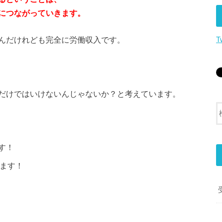
につながっていきます。
んだけれども完全に労働収入です。
T
だけではいけないんじゃないか？と考えています。
す！
します！