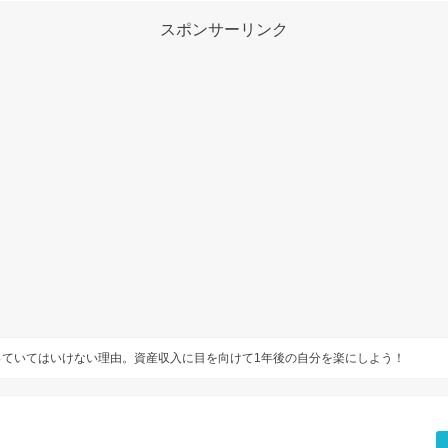
スポンサーリンク
っていてはいけない理由。資産収入に目を向けて1年後の自分を楽にしよう！