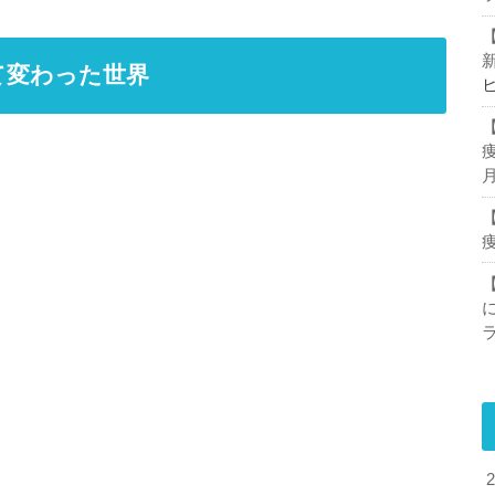
て変わった世界