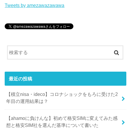
Tweets by amezawazawawa
最近の投稿
【積立nisa・ideco】コロナショックをもろに受けた2
年目の運用結果は？
【ahamoに負けんな】初めて格安SIMに変えてみた感
想と格安SIM社を選んだ基準について書いた