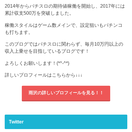
2014年からパチスロの期待値稼働を開始し、2017年には
累計収支500万を突破しました。
稼働スタイルはゲーム数メインで、設定狙いもパチンコ
も打ちます。
このブログではパチスロに関わらず、毎月10万円以上の
収入上乗せを目指しているブログです！
よろしくお願いします！(*^-^*)
詳しいプロフィールはこちらから
↓↓↓
雨沢の詳しいプロフィールを見る！！
Twitter