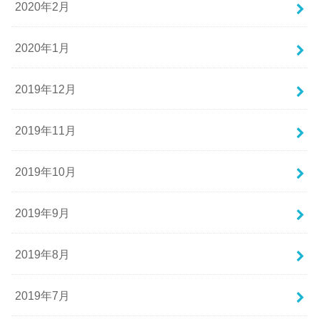
2020年2月
2020年1月
2019年12月
2019年11月
2019年10月
2019年9月
2019年8月
2019年7月