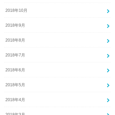
2018年10月
2018年9月
2018年8月
2018年7月
2018年6月
2018年5月
2018年4月
2018年3月