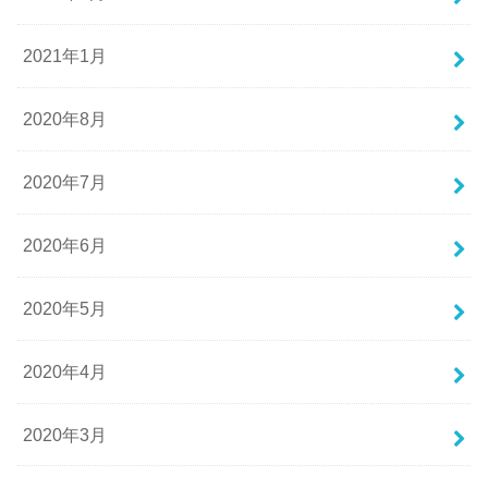
2021年1月
2020年8月
2020年7月
2020年6月
2020年5月
2020年4月
2020年3月