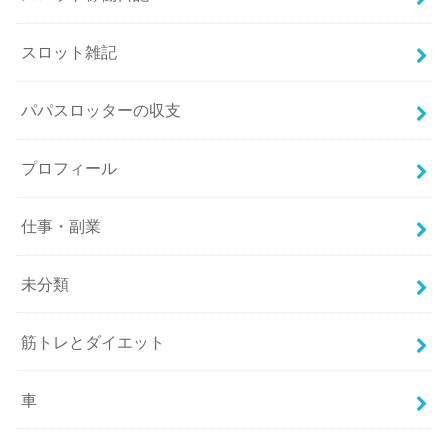
スロット雑記
パパスロッターの収支
プロフィール
仕事・副業
未分類
筋トレとダイエット
車