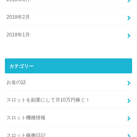
2018年2月
2018年1月
カテゴリー
お金の話
スロットを副業にして月10万円稼ぐ！
スロット機種情報
スロット稼働日記