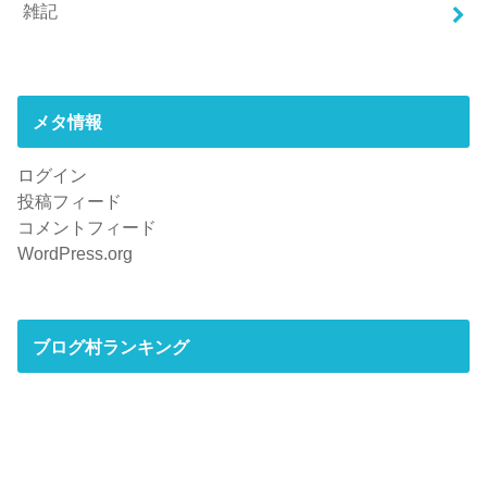
雑記
メタ情報
ログイン
投稿フィード
コメントフィード
WordPress.org
ブログ村ランキング