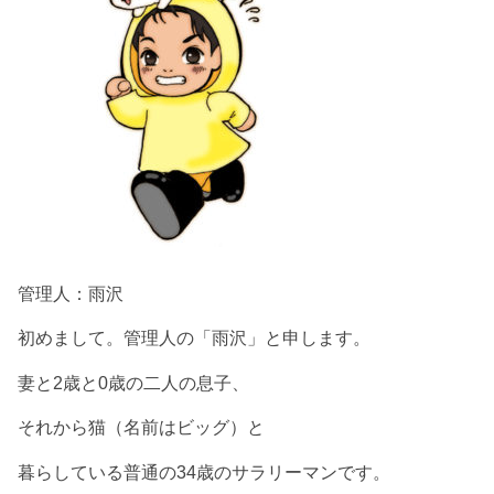
管理人：雨沢
初めまして。管理人の「雨沢」と申します。
妻と2歳と0歳の二人の息子、
それから猫（名前はビッグ）と
暮らしている普通の34歳のサラリーマンです。