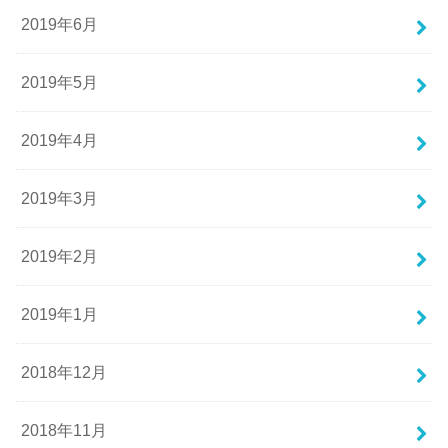
2019年6月
2019年5月
2019年4月
2019年3月
2019年2月
2019年1月
2018年12月
2018年11月