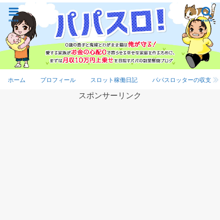
menu
search
ホーム
プロフィール
スロット稼働日記
パパスロッターの収支
スポンサーリンク