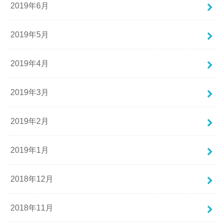
2019年6月
2019年5月
2019年4月
2019年3月
2019年2月
2019年1月
2018年12月
2018年11月