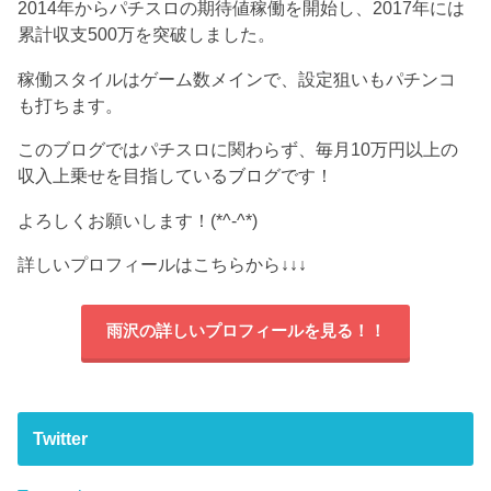
2014年からパチスロの期待値稼働を開始し、2017年には
累計収支500万を突破しました。
稼働スタイルはゲーム数メインで、設定狙いもパチンコ
も打ちます。
このブログではパチスロに関わらず、毎月10万円以上の
収入上乗せを目指しているブログです！
よろしくお願いします！(*^-^*)
詳しいプロフィールはこちらから
↓↓↓
雨沢の詳しいプロフィールを見る！！
Twitter