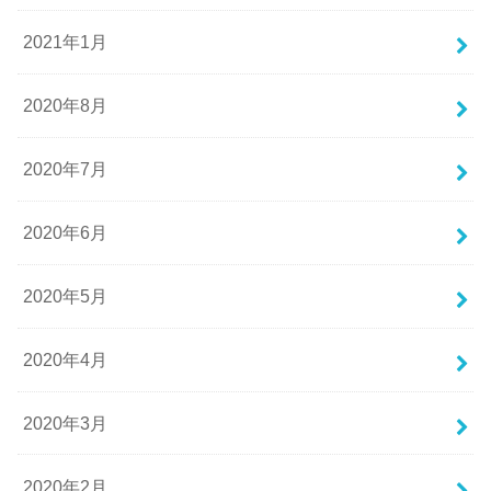
2021年1月
2020年8月
2020年7月
2020年6月
2020年5月
2020年4月
2020年3月
2020年2月