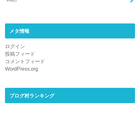
メタ情報
ログイン
投稿フィード
コメントフィード
WordPress.org
ブログ村ランキング