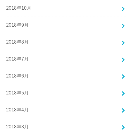
2018年10月
2018年9月
2018年8月
2018年7月
2018年6月
2018年5月
2018年4月
2018年3月