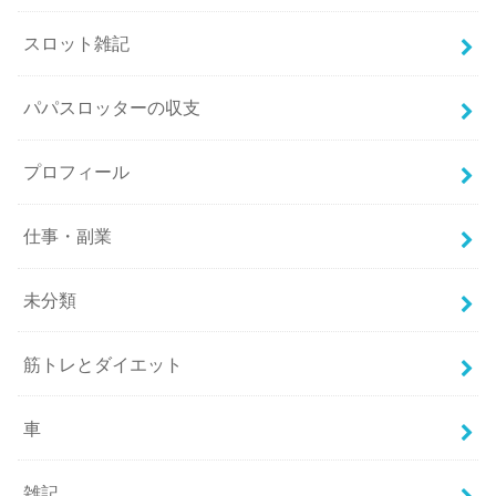
スロット雑記
パパスロッターの収支
プロフィール
仕事・副業
未分類
筋トレとダイエット
車
雑記