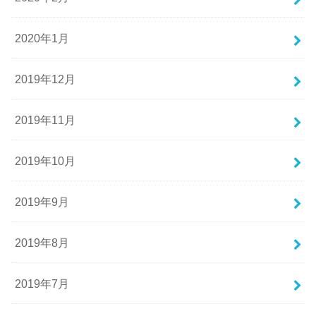
2020年1月
2019年12月
2019年11月
2019年10月
2019年9月
2019年8月
2019年7月