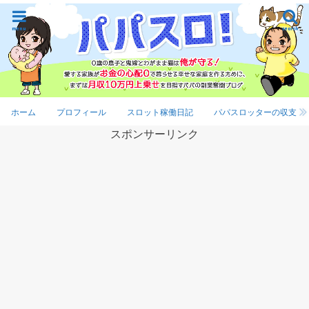
menu
search
ホーム
プロフィール
スロット稼働日記
パパスロッターの収支
スポンサーリンク