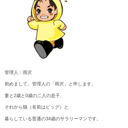
管理人：雨沢
初めまして。管理人の「雨沢」と申します。
妻と2歳と0歳の二人の息子、
それから猫（名前はビッグ）と
暮らしている普通の34歳のサラリーマンです。