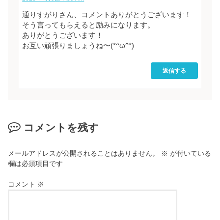
通りすがりさん、コメントありがとうございます！
そう言ってもらえると励みになります。
ありがとうございます！
お互い頑張りましょうね〜(*^ω^*)
返信する
コメントを残す
メールアドレスが公開されることはありません。
※
が付いている
欄は必須項目です
コメント
※