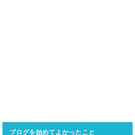
ブログを始めてよかったこと