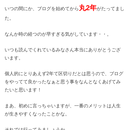
丸2年
いつの間にか、ブログを始めてから
がたってまし
た。
なんか時の経つのが早すぎる気がしています・・。
いつも読んでくれているみなさん本当にありがとうござ
います。
個人的にとりあえず2年て区切りだとは思うので、ブログ
をやってて良かったなぁと思う事をなんとなくあげてみ
たいと思います！
まあ、初めに言っちゃいますが、一番のメリットは人生
が生きやすくなったことかな。
それでは行ってみましょうか。