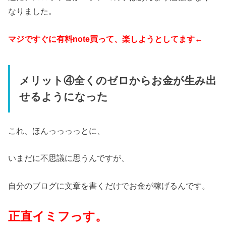
なりました。
マジですぐに有料note買って、楽しようとしてます←
メリット④全くのゼロからお金が生み出
せるようになった
これ、ほんっっっっとに、
いまだに不思議に思うんですが、
自分のブログに文章を書くだけでお金が稼げるんです。
正直イミフっす。