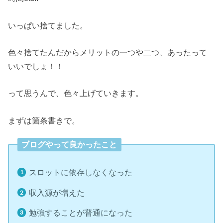
いっぱい捨てました。
色々捨てたんだからメリットの一つや二つ、あったって
いいでしょ！！
って思うんで、色々上げていきます。
まずは箇条書きで。
ブログやって良かったこと
スロットに依存しなくなった
収入源が増えた
勉強することが普通になった