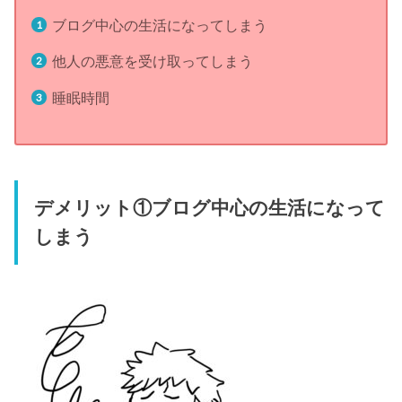
ブログ中心の生活になってしまう
他人の悪意を受け取ってしまう
睡眠時間
デメリット①ブログ中心の生活になって
しまう