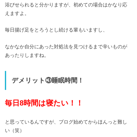
浴びせられると分かりますが、初めての場合はかなり応
えますよ。
毎日揚げ足をとろうとし続ける輩もいますし、
なかなか自分にあった対処法を見つけるまで辛いものが
あったりしますね。
デメリット③睡眠時間！
毎日8時間は寝たい！！
と思っているんですが、ブログ始めてからほんっと難し
い（笑）