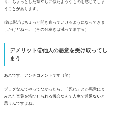
り、ちょっとした苛立ちに似たようなものを感じてしま
うことがあります。
僕は最近はちょっと開き直っていけるようになってきま
したけどね～。（その分稼ぎは減ってますｗ）
デメリット②他人の悪意を受け取ってし
まう
あれです、アンチコメントです（笑）
ブログなんてやってなかったら、「死ね」とか悪意にま
みれた言葉を浴びせられる機会なんて人生で普通ないと
思うんですよね。