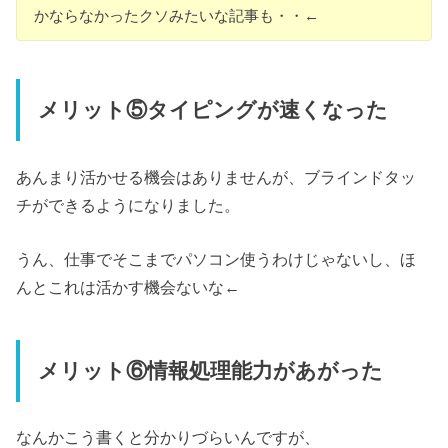
かならなかったクソみたいな記事も・・←
メリット⑤タイピングが速くなった
あんまり活かせる機会はありませんが、ブラインドタッ
チができるようになりました。
うん、仕事でそこまでパソコン使うわけじゃないし、ほ
んとこれは活かす機会ないな←
メリット⑥情報処理能力があがった
なんかこう書くと分かりづらいんですが、