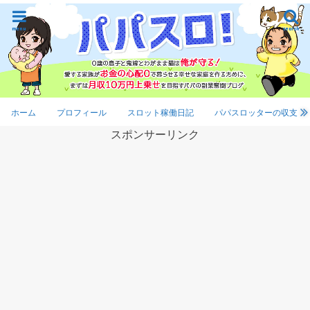
menu
search
ホーム
プロフィール
スロット稼働日記
パパスロッターの収支
スポンサーリンク