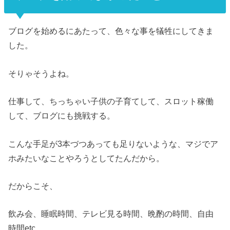
ブログを始めるにあたって、色々な事を犠牲にしてきま
した。
そりゃそうよね。
仕事して、ちっちゃい子供の子育てして、スロット稼働
して、ブログにも挑戦する。
こんな手足が3本づつあっても足りないような、マジでア
ホみたいなことやろうとしてたんだから。
だからこそ、
飲み会、睡眠時間、テレビ見る時間、晩酌の時間、自由
時間etc..