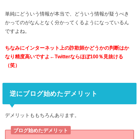
単純にどういう情報が本当で、どういう情報が疑うべき
かってのがなんとなく分かってくるようになっているん
ですよね。
ちなみにインターネット上の詐欺師かどうかの判断はか
なり精度高いですよ←Twitterならほぼ100％見抜ける
（笑）
逆にブログ始めたデメリット
デメリットももちろんあります。
ブログ始めたデメリット