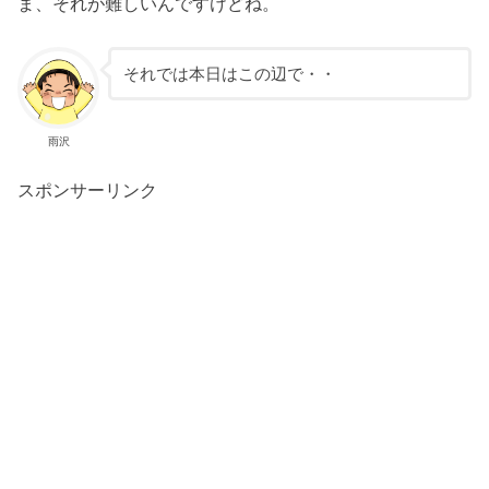
ま、それが難しいんですけどね。
それでは本日はこの辺で・・
雨沢
スポンサーリンク