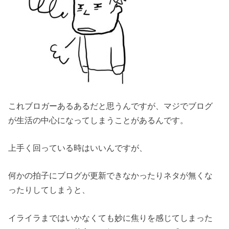
これブロガーあるあるだと思うんですが、マジでブログ
が生活の中心になってしまうことがあるんです。
上手く回っている時はいいんですが、
何かの拍子にブログが更新できなかったりネタが無くな
ったりしてしまうと、
イライラまではいかなくても妙に焦りを感じてしまった