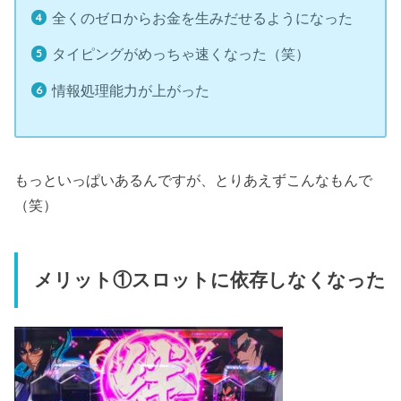
全くのゼロからお金を生みだせるようになった
タイピングがめっちゃ速くなった（笑）
情報処理能力が上がった
もっといっぱいあるんですが、とりあえずこんなもんで
（笑）
メリット①スロットに依存しなくなった