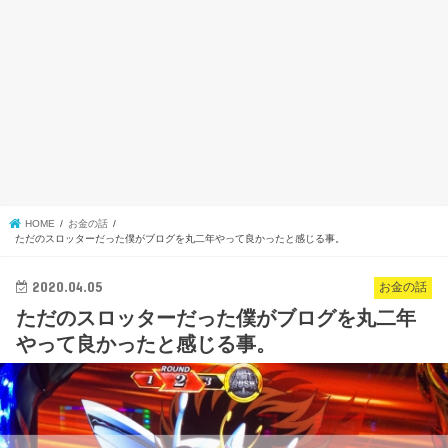
HOME
お金の話
ただのスロッターだった僕がブログを丸二年やって良かったと感じる事。
2020.04.05
お金の話
ただのスロッターだった僕がブログを丸二年
やって良かったと感じる事。