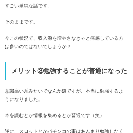
すごい単純な話です。
そのままです。
今この状況で、収入源を増やさなきゃと痛感している方
は多いのではないでしょうか？
メリット③勉強することが普通になった
意識高い系みたいでなんか嫌ですが、本当に勉強するよ
うになりました。
本を読むとか情報を集めるとか普通です（笑）
逆に、スロットとかパチンコの事はあんまり勉強しなく