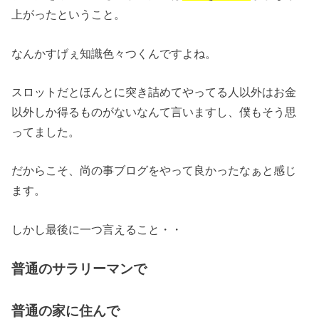
上がったということ。
なんかすげぇ知識色々つくんですよね。
スロットだとほんとに突き詰めてやってる人以外はお金
以外しか得るものがないなんて言いますし、僕もそう思
ってました。
だからこそ、尚の事ブログをやって良かったなぁと感じ
ます。
しかし最後に一つ言えること・・
普通のサラリーマンで
普通の家に住んで