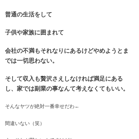
普通の生活をして
子供や家族に囲まれて
会社の不満もそれなりにあるけどやめようとま
では一切思わない。
そして収入も贅沢さえしなければ満足にある
し、家では副業の事なんて考えなくてもいい。
そんなヤツが絶対一番幸せだわ←
間違いない（笑）