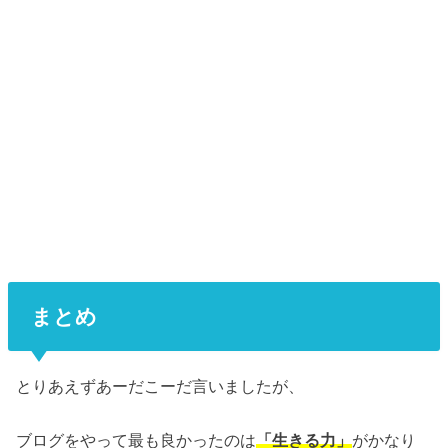
まとめ
とりあえずあーだこーだ言いましたが、
ブログをやって最も良かったのは
「生きる力」
がかなり