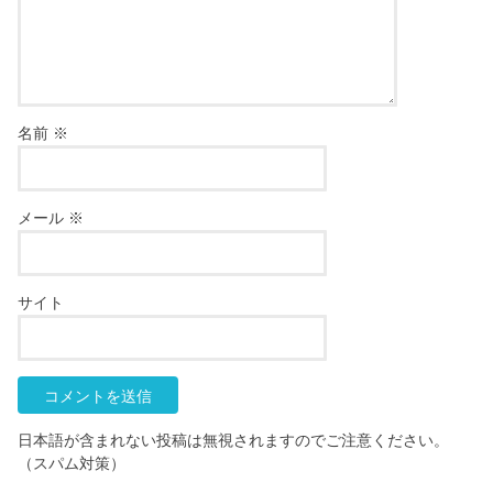
名前
※
メール
※
サイト
日本語が含まれない投稿は無視されますのでご注意ください。
（スパム対策）