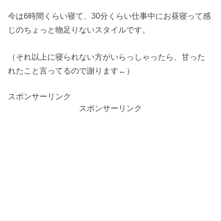
今は6時間くらい寝て、30分くらい仕事中にお昼寝って感
じのちょっと物足りないスタイルです。
（それ以上に寝られない方がいらっしゃったら、甘った
れたこと言ってるので謝ります←）
スポンサーリンク
スポンサーリンク