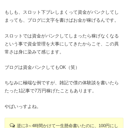
もしも、スロット下ブレしまくって資金がパンクしてし
まっても、ブログに文字を書けばお金が稼げるんです。
スロットでは資金がパンクしてしまったら稼げなくなる
という事で資金管理を大事にしてきたからこそ、この異
常さは身に染みて感じます。
ブログは資金パンクしてもOK（笑）
ちなみに極端な例ですが、雑記で僕の体験談を書いたら
たった1記事で7万円稼げたこともあります。
やばいっすよね。
逆に3～4時間かけて一生懸命書いたのに、100円にし