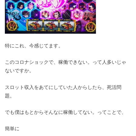
特にこれ、今感じてます。
このコロナショックで、稼働できない。って人多いじゃ
ないですか。
スロット収入をあてにしていた人からしたら、死活問
題。
でも僕はもとからそんなに稼働してない。ってことで、
簡単に