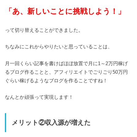
「あ、新しいことに挑戦しよう！」
って切り替えることができました。
ちなみにこれからやりたいと思っていることは、
月一回くらい記事を書けばほぼ放置で月に1～2万円稼げ
るブログ作ることと、アフィリエイトでごりごり50万円
ぐらい稼げるようなブログを作ることですね！
なんとか頑張って実現します！
メリット②収入源が増えた