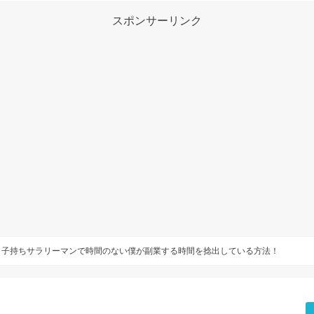
スポンサーリンク
】子持ちサラリーマンで時間のない僕が副業する時間を捻出している方法！