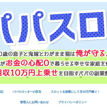
日記
パパスロッターの収支
スロットを副業にして月10万円稼ぐ！
管理人にお問い合わせ
プライバシーポリシー