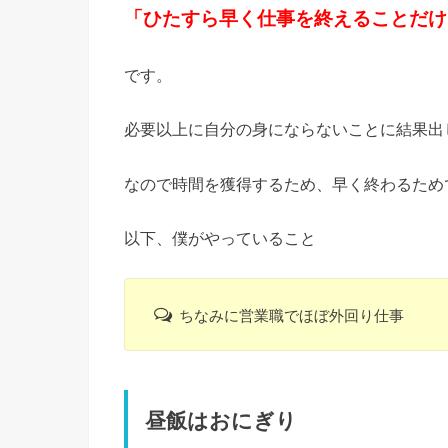
「ひたすら早く仕事を終えることだけ
です。
必要以上に自分の身にならないことに結果出
なので時間を獲得するため、早く終わるため
以下、僕がやっていること
ちなみに営業職でほぼ外回り仕事
昼飯はおにぎり