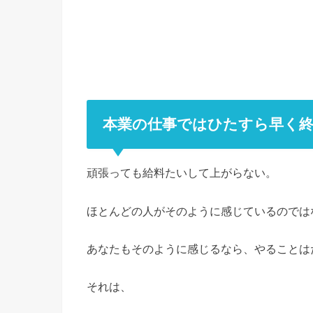
本業の仕事ではひたすら早く
頑張っても給料たいして上がらない。
ほとんどの人がそのように感じているのでは
あなたもそのように感じるなら、やることは
それは、