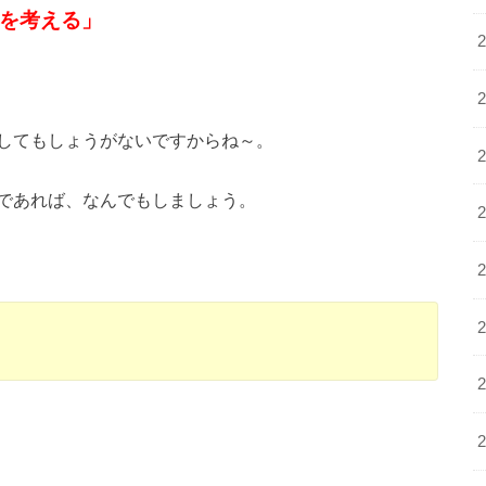
を考える」
してもしょうがないですからね～。
であれば、なんでもしましょう。