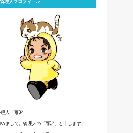
管理人プロフィール
管理人：雨沢
初めまして。管理人の「雨沢」と申します。