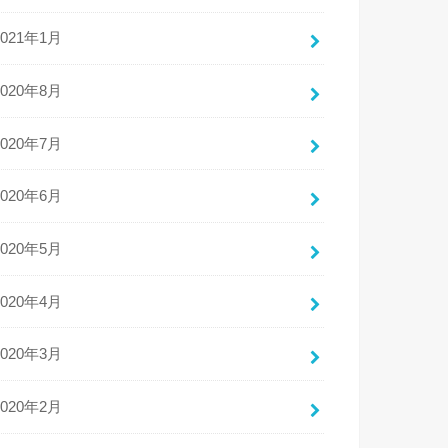
2021年1月
2020年8月
2020年7月
2020年6月
2020年5月
2020年4月
2020年3月
2020年2月