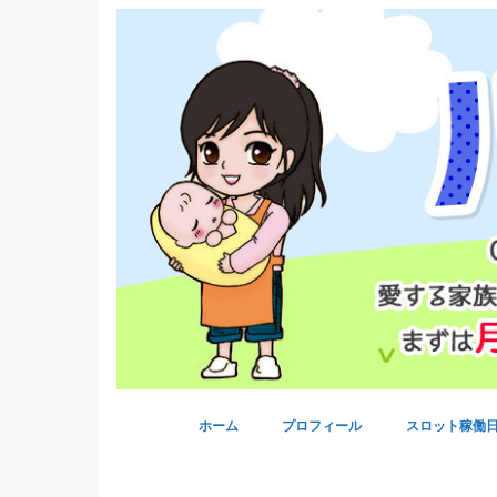
ホーム
プロフィール
スロット稼働