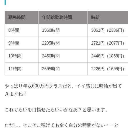
勤務時間
年間総勤務時間
時給
8時間
1960時間
3061円（2336円）
9時間
2205時間
2721円（2077円）
10時間
2450時間
2448円（1869円）
11時間
2695時間
2226円（1699円）
やっぱり年収600万円クラスだと、イイ感じに時給が出て
きますね！
これぐらいを目指せたらいいかなあ？と思います。
ただし、そこそこ稼げても全く自分の時間がない・・と