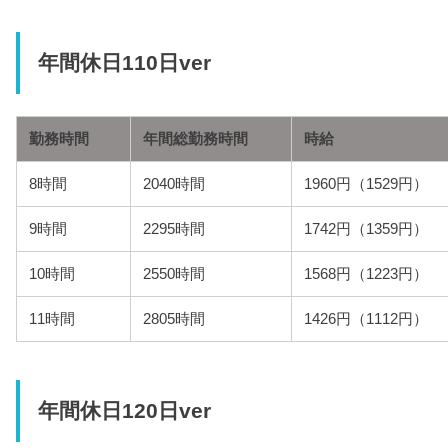
年間休日110日ver
勤務時間
年間総勤務時間
時給
8時間
2040時間
1960円（1529円）
9時間
2295時間
1742円（1359円）
10時間
2550時間
1568円（1223円）
11時間
2805時間
1426円（1112円）
年間休日120日ver