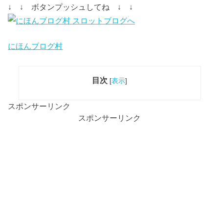
↓ ↓ ボタンプッシュしてね ↓ ↓
にほんブログ村
目次
[
表示
]
スポンサーリンク
スポンサーリンク