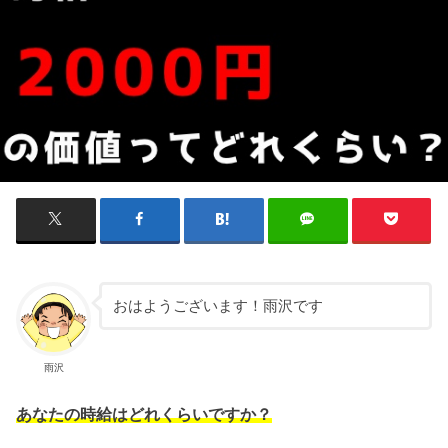
おはようございます！雨沢です
雨沢
あなたの時給はどれくらいですか？