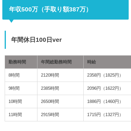
年収500万（手取り額387万）
年間休日100日ver
勤務時間
年間総勤務時間
時給
8時間
2120時間
2358円（1825円）
9時間
2385時間
2096円（1622円）
10時間
2650時間
1886円（1460円）
11時間
2915時間
1715円（1327円）