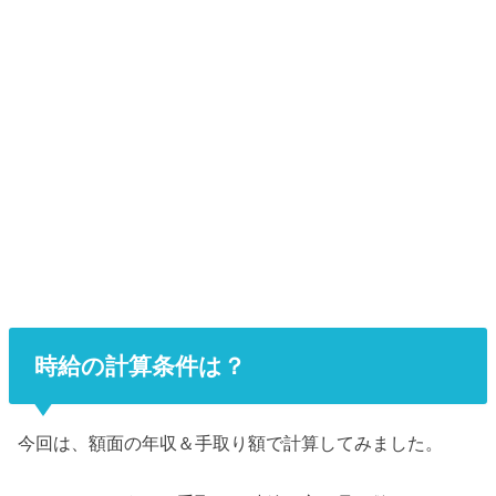
時給の計算条件は？
今回は、額面の年収＆手取り額で計算してみました。