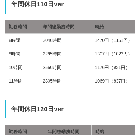
年間休日110日ver
勤務時間
年間総勤務時間
時給
8時間
2040時間
1470円（1151円）
9時間
2295時間
1307円（1023円）
10時間
2550時間
1176円（921円）
11時間
2805時間
1069円（837円）
年間休日120日ver
勤務時間
年間総勤務時間
時給