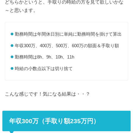
どちらかというと、手取りの時給の方を見て欲しいかな
～と思います。
勤務時間は年間休日別に単純に勤務時間を掛けて算出
年収300万、400万、500万、600万の額面＆手取り額
勤務時間は8h、9h、10h、11h
時給の小数点以下は切り捨て
こんな感じです！気になる結果は・・？
年収300万（手取り額235万円）