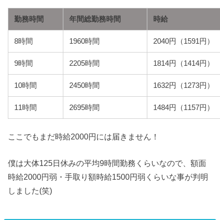
勤務時間
年間総勤務時間
時給
8時間
1960時間
2040円（1591円）
9時間
2205時間
1814円（1414円）
10時間
2450時間
1632円（1273円）
11時間
2695時間
1484円（1157円）
ここでもまだ時給2000円には届きません！
僕は大体125日休みの平均9時間勤務くらいなので、額面
時給2000円弱・手取り額時給1500円弱くらいな事が判明
しました(笑)