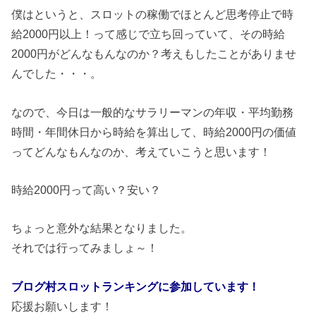
僕はというと、スロットの稼働でほとんど思考停止で時
給2000円以上！って感じで立ち回っていて、その時給
2000円がどんなもんなのか？考えもしたことがありませ
んでした・・・。
なので、今日は一般的なサラリーマンの年収・平均勤務
時間・年間休日から時給を算出して、時給2000円の価値
ってどんなもんなのか、考えていこうと思います！
時給2000円って高い？安い？
ちょっと意外な結果となりました。
それでは行ってみましょ～！
ブログ村スロットランキングに参加しています！
応援お願いします！