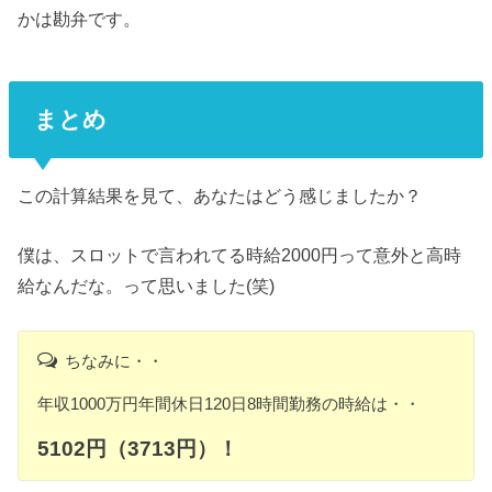
かは勘弁です。
まとめ
この計算結果を見て、あなたはどう感じましたか？
僕は、スロットで言われてる時給2000円って意外と高時
給なんだな。って思いました(笑)
ちなみに・・
年収1000万円年間休日120日8時間勤務の時給は・・
5102円（
3713円）！