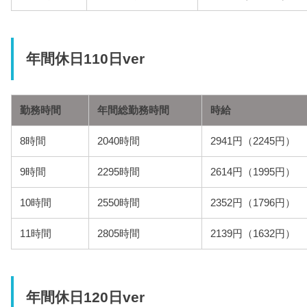
年間休日110日ver
勤務時間
年間総勤務時間
時給
8時間
2040時間
2941円（2245円）
9時間
2295時間
2614円（1995円）
10時間
2550時間
2352円（1796円）
11時間
2805時間
2139円（1632円）
年間休日120日ver