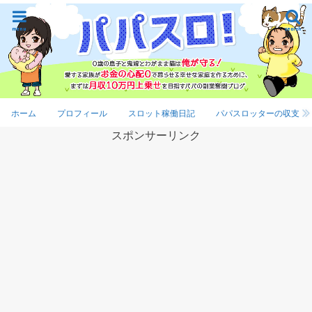
menu
search
ホーム
プロフィール
スロット稼働日記
パパスロッターの収支
スポンサーリンク