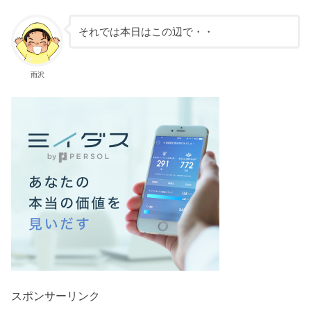
それでは本日はこの辺で・・
雨沢
スポンサーリンク