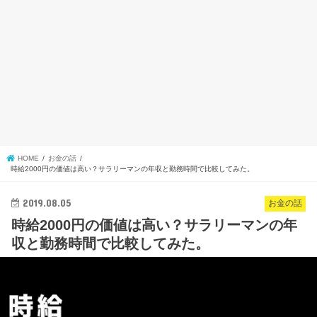
HOME
お金の話
時給2000円の価値は高い？サラリーマンの年収と勤務時間で比較してみた。
2019.08.05
お金の話
時給2000円の価値は高い？サラリーマンの年
収と勤務時間で比較してみた。