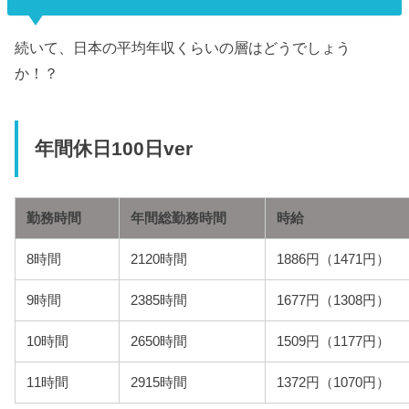
続いて、日本の平均年収くらいの層はどうでしょう
か！？
年間休日100日ver
勤務時間
年間総勤務時間
時給
8時間
2120時間
1886円（1471円）
9時間
2385時間
1677円（1308円）
10時間
2650時間
1509円（1177円）
11時間
2915時間
1372円（1070円）