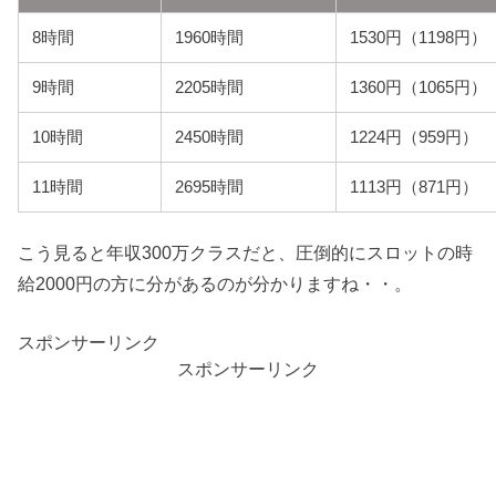
8時間
1960時間
1530円（1198円）
9時間
2205時間
1360円（1065円）
10時間
2450時間
1224円（959円）
11時間
2695時間
1113円（871円）
こう見ると年収300万クラスだと、圧倒的にスロットの時
給2000円の方に分があるのが分かりますね・・。
スポンサーリンク
スポンサーリンク