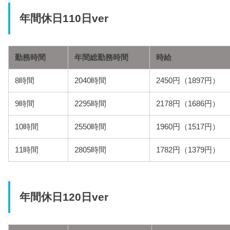
年間休日110日ver
勤務時間
年間総勤務時間
時給
8時間
2040時間
2450円（1897円）
9時間
2295時間
2178円（1686円）
10時間
2550時間
1960円（1517円）
11時間
2805時間
1782円（1379円）
年間休日120日ver