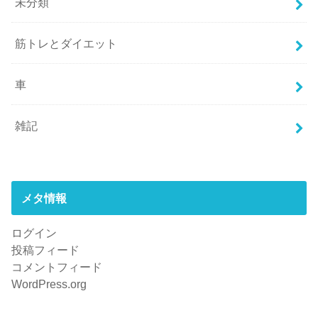
未分類
筋トレとダイエット
車
雑記
メタ情報
ログイン
投稿フィード
コメントフィード
WordPress.org