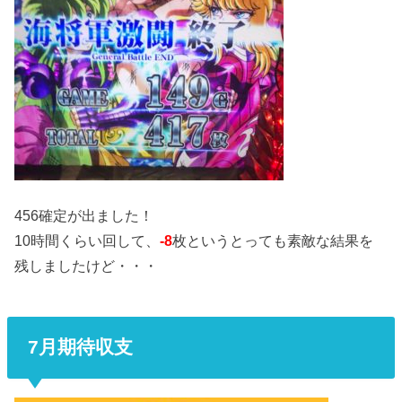
456確定が出ました！
10時間くらい回して、
-8
枚というとっても素敵な結果を
残しましたけど・・・
7月期待収支