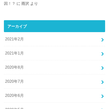
因！？
に
雨沢
より
アーカイブ
2021年2月
2021年1月
2020年8月
2020年7月
2020年6月