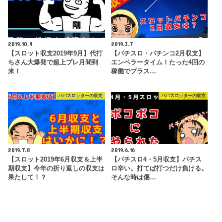
2019.10.9
2019.3.7
【スロット収支2019年9月】代打
【パチスロ・パチンコ2月収支】
ちさん大爆発で超上ブレ月間到
エンペラータイム！たった4回の
来！
稼働でプラス…
パパスロッターの収支
パパスロッターの収支
2019.7.8
2019.6.16
【スロット2019年6月収支＆上半
【パチスロ4・5月収支】パチス
期収支】今年の折り返しの収支は
ロ辛い。打てば打つだけ負ける。
果たして！？
そんな時は傷…