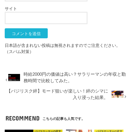
サイト
日本語が含まれない投稿は無視されますのでご注意ください。
（スパム対策）
時給2000円の価値は高い？サラリーマンの年収と勤
務時間で比較してみた。
【バジリスク絆】モード狙いが楽しい！絆のシマに
入り浸った結果。
RECOMMEND
こちらの記事も人気です。
パパスロッターの収支
パパスロッターの収支