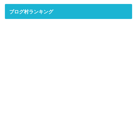
ブログ村ランキング