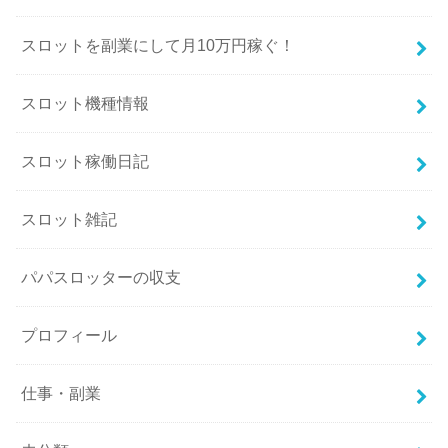
スロットを副業にして月10万円稼ぐ！
スロット機種情報
スロット稼働日記
スロット雑記
パパスロッターの収支
プロフィール
仕事・副業