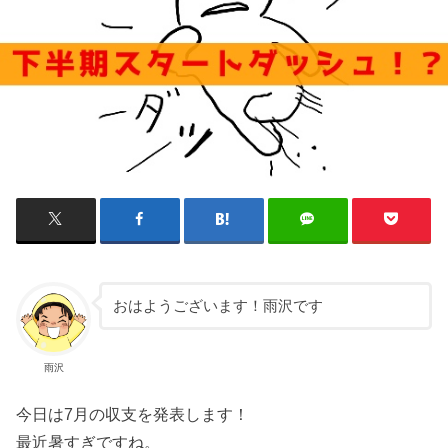
おはようございます！雨沢です
雨沢
今日は7月の収支を発表します！
最近暑すぎですね。