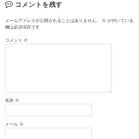
コメントを残す
メールアドレスが公開されることはありません。
※
が付いている
欄は必須項目です
コメント
※
名前
※
メール
※