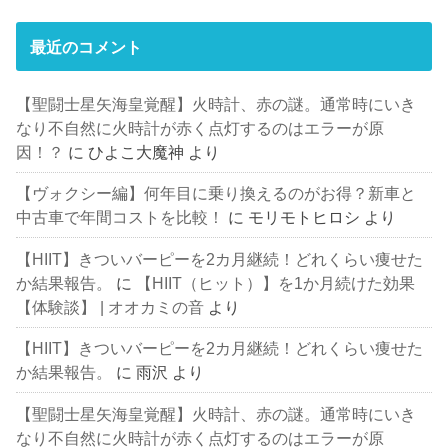
最近のコメント
【聖闘士星矢海皇覚醒】火時計、赤の謎。通常時にいき
なり不自然に火時計が赤く点灯するのはエラーが原
因！？
に
ひよこ大魔神
より
【ヴォクシー編】何年目に乗り換えるのがお得？新車と
中古車で年間コストを比較！
に
モリモトヒロシ
より
【HIIT】きついバーピーを2カ月継続！どれくらい痩せた
か結果報告。
に
【HIIT（ヒット）】を1か月続けた効果
【体験談】 | オオカミの音
より
【HIIT】きついバーピーを2カ月継続！どれくらい痩せた
か結果報告。
に
雨沢
より
【聖闘士星矢海皇覚醒】火時計、赤の謎。通常時にいき
なり不自然に火時計が赤く点灯するのはエラーが原