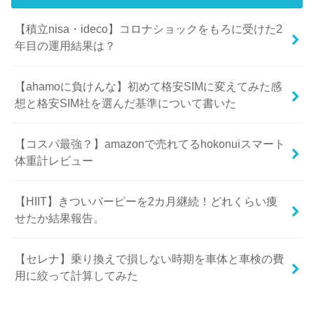
【積立nisa・ideco】コロナショックをもろに受けた2
年目の運用結果は？
【ahamoに負けんな】初めて格安SIMに変えてみた感
想と格安SIM社を選んだ基準について書いた
【コスパ最強？】amazonで売れてるhokonuiスマート
体重計レビュー
【HIIT】きついバーピーを2カ月継続！どれくらい痩
せたか結果報告。
【セレナ】乗り換えで損しない時期を車体と車検の費
用に絞って計算してみた