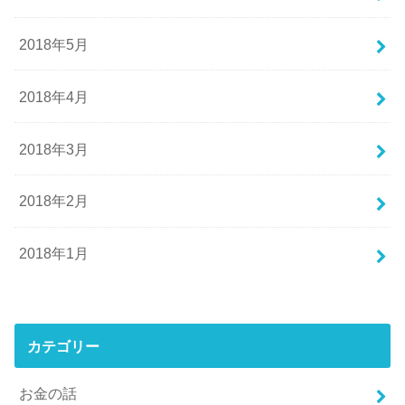
2018年5月
2018年4月
2018年3月
2018年2月
2018年1月
カテゴリー
お金の話