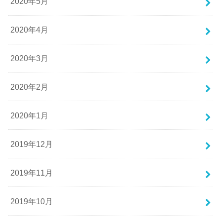
2020年5月
2020年4月
2020年3月
2020年2月
2020年1月
2019年12月
2019年11月
2019年10月