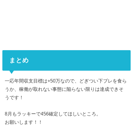
まとめ
一応年間収支目標は+50万なので、どぎつい下ブレを食ら
うか、稼働が取れない事態に陥らない限りは達成できそ
うです！
8月もラッキーで456確定してほしいところ。
お願いします！！