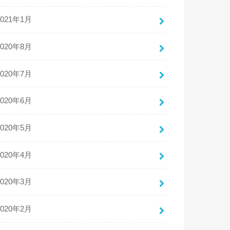
2021年1月
2020年8月
2020年7月
2020年6月
2020年5月
2020年4月
2020年3月
2020年2月