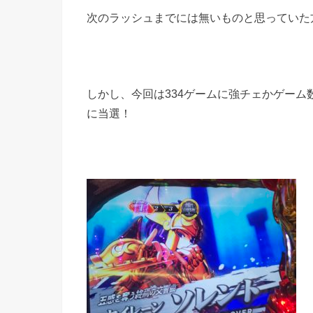
次のラッシュまでには無いものと思っていた方
しかし、今回は334ゲームに強チェかゲーム
に当選！