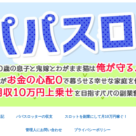
日記
パパスロッターの収支
スロットを副業にして月10万円稼ぐ！
管理人にお問い合わせ
プライバシーポリシー