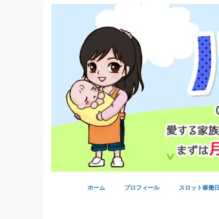
ホーム
プロフィール
スロット稼働