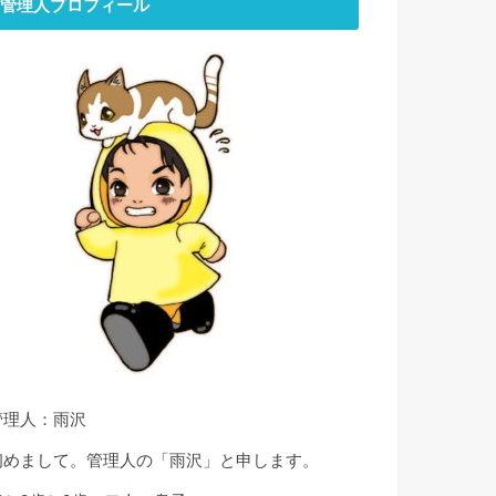
管理人プロフィール
管理人：雨沢
初めまして。管理人の「雨沢」と申します。