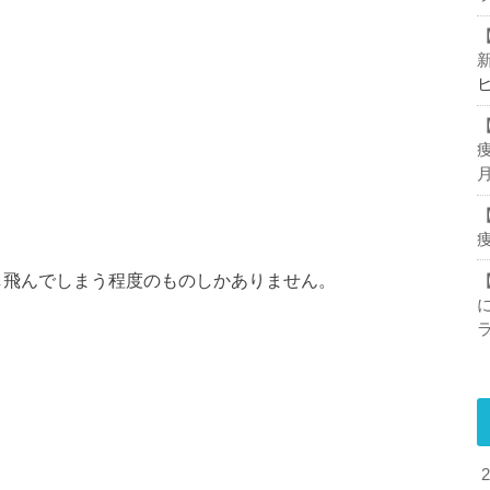
し飛んでしまう程度のものしかありません。