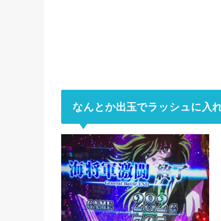
なんとか出玉でラッシュに入