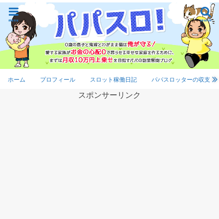
menu
search
ホーム
プロフィール
スロット稼働日記
パパスロッターの収支
スポンサーリンク