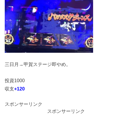
三日月→甲賀ステージ即やめ。
投資1000
収支
+120
スポンサーリンク
スポンサーリンク