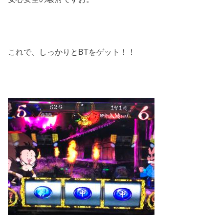
これで、しっかりとBTをゲット！！