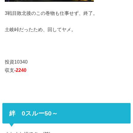
3戦目敗北後のこの巻物も仕事せず、終了。
土岐峠だったため、回してヤメ。
投資10340
収支
-2240
絆 0スルー50～