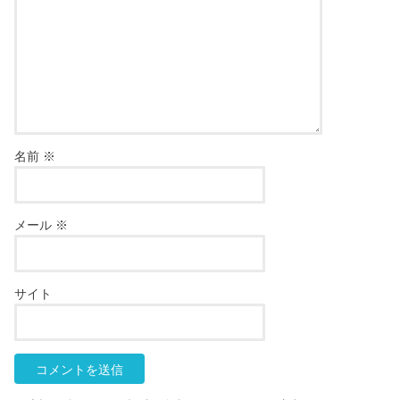
名前
※
メール
※
サイト