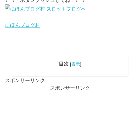
にほんブログ村
目次
[
表示
]
スポンサーリンク
スポンサーリンク