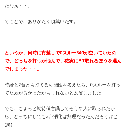
たなぁ・・。
てことで、ありがたく頂戴いたす。
というか、同時に宵越しで0スルー340が空いていたの
で、どっちを打つか悩んで、確実にBT取れるほうを選ん
でしまった・・。
時給と2台とも打てる可能性を考えたら、0スルーを打っ
てた方が良かったかもしれないと反省しました。
でも、ちょっと期待値意識してそうな人に取られたか
ら、どっちにしても2台消化は無理だったんだろうけど
(笑)