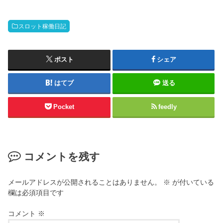
スロット稼働日記
ポスト
シェア
はてブ
送る
Pocket
feedly
コメントを残す
メールアドレスが公開されることはありません。
※
が付いている
欄は必須項目です
コメント
※