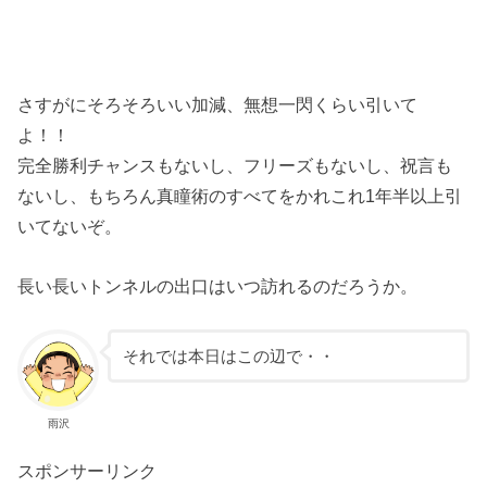
さすがにそろそろいい加減、無想一閃くらい引いて
よ！！
完全勝利チャンスもないし、フリーズもないし、祝言も
ないし、もちろん真瞳術のすべてをかれこれ1年半以上引
いてないぞ。
長い長いトンネルの出口はいつ訪れるのだろうか。
それでは本日はこの辺で・・
雨沢
スポンサーリンク