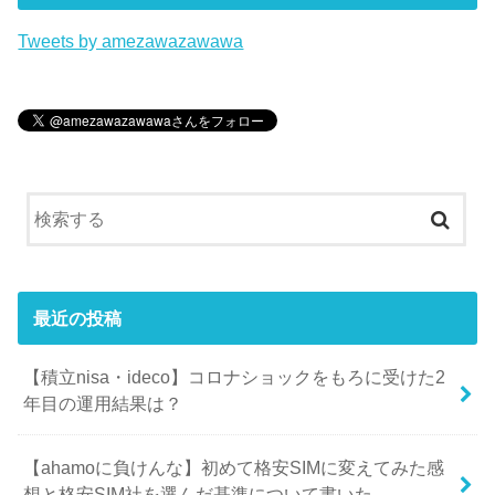
Tweets by amezawazawawa
最近の投稿
【積立nisa・ideco】コロナショックをもろに受けた2
年目の運用結果は？
【ahamoに負けんな】初めて格安SIMに変えてみた感
想と格安SIM社を選んだ基準について書いた