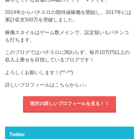
2014年からパチスロの期待値稼働を開始し、2017年には
累計収支500万を突破しました。
稼働スタイルはゲーム数メインで、設定狙いもパチンコ
も打ちます。
このブログではパチスロに関わらず、毎月10万円以上の
収入上乗せを目指しているブログです！
よろしくお願いします！(*^-^*)
詳しいプロフィールはこちらから
↓↓↓
雨沢の詳しいプロフィールを見る！！
Twitter