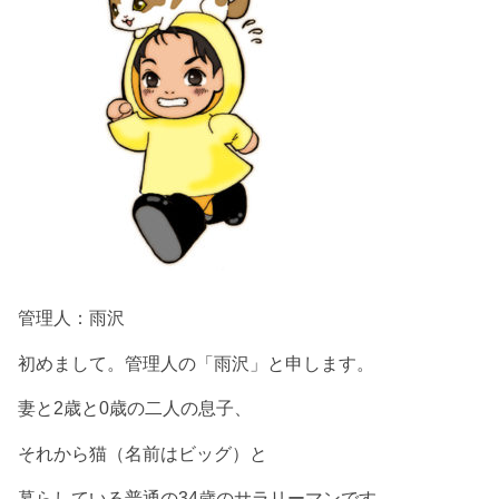
管理人：雨沢
初めまして。管理人の「雨沢」と申します。
妻と2歳と0歳の二人の息子、
それから猫（名前はビッグ）と
暮らしている普通の34歳のサラリーマンです。