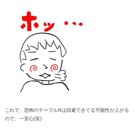
これで、恐怖のテーブルNは回避できてる可能性が上がる
ので、一安心(笑)