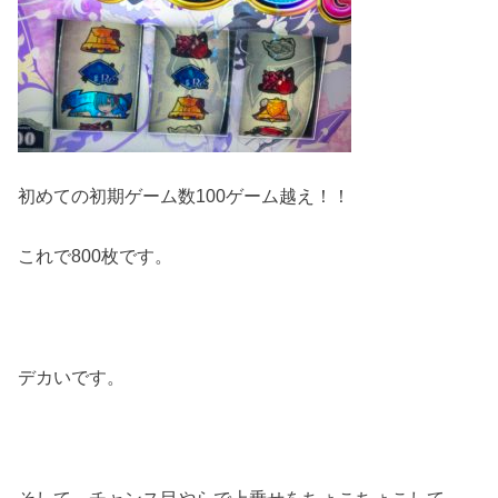
初めての初期ゲーム数100ゲーム越え！！
これで800枚です。
デカいです。
そして、チャンス目やらで上乗せをちょこちょこして