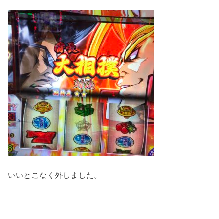
いいとこなく外しました。