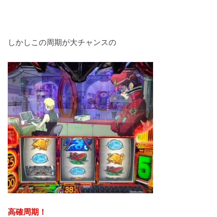
しかしこの周期が大チャンスの
高確周期！