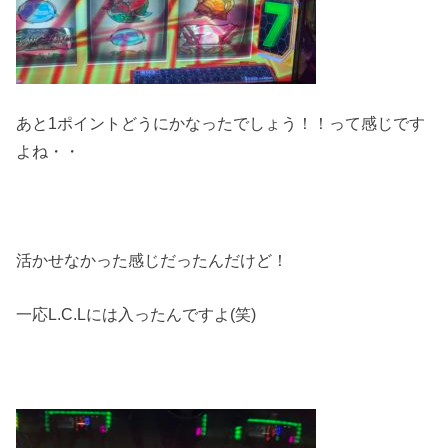
あと1ポイントどうにかなったでしょう！！って感じです
よね・・
活かせなかった感じだったんだけど！
一応L.C.Lには入ったんですよ(笑)