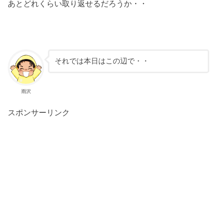
あとどれくらい取り返せるだろうか・・
それでは本日はこの辺で・・
雨沢
スポンサーリンク