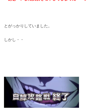
とがっかりしていました。
しかし・・