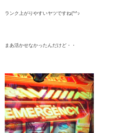
ランク上がりやすいヤツですね(^^♪
まあ活かせなかったんだけど・・