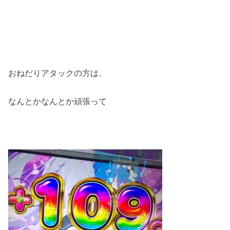
おねだりアタックの方は、
なんとかなんとか頑張って