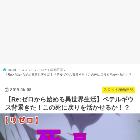
HOME
スロット
スロット稼働日記
【Re:ゼロから始める異世界生活】ペテルギウス背景きた！この死に戻りを活かせるか！？
2019.06.08
スロット稼働日記
【Re:ゼロから始める異世界生活】ペテルギウ
ス背景きた！この死に戻りを活かせるか！？