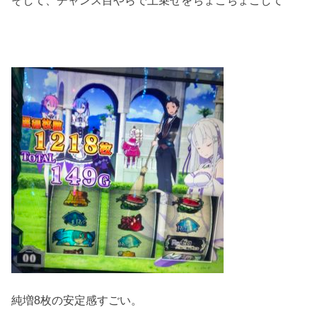
純増8枚の安定感すごい。