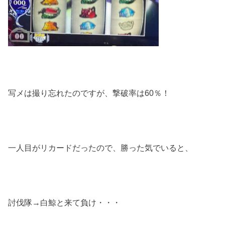
写メは撮り忘れたのですが、撃破率は60％！
一人目がリカードだったので、勝った気でいると、
討伐隊→白鯨と来て負け・・・