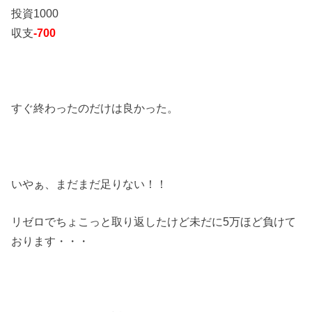
投資1000
収支
-700
すぐ終わったのだけは良かった。
いやぁ、まだまだ足りない！！
リゼロでちょこっと取り返したけど未だに5万ほど負けて
おります・・・