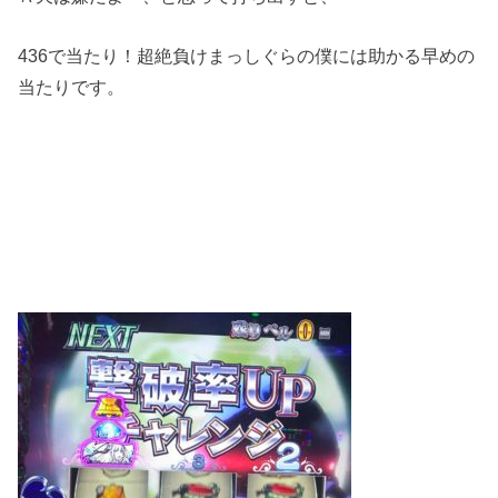
436で当たり！超絶負けまっしぐらの僕には助かる早めの
当たりです。