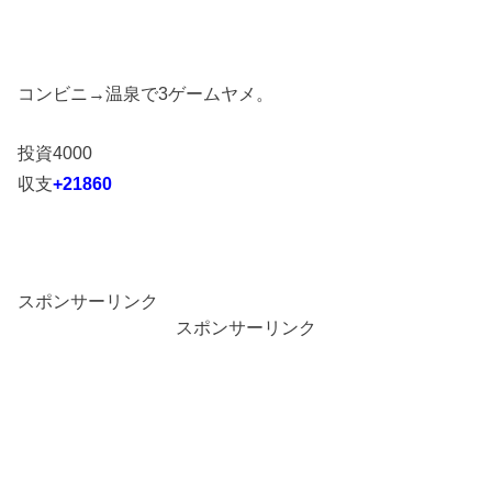
コンビニ→温泉で3ゲームヤメ。
投資4000
収支
+21860
スポンサーリンク
スポンサーリンク