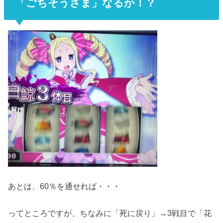
「ごちそうさま」なるか！？
あとは、60％を通せれば・・・
ってところですが、ちなみに「死に戻り」→3戦目で「花