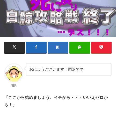
おはようございます！雨沢です
雨沢
「ここから始めましょう、イチから・・・いいえゼロか
ら！」