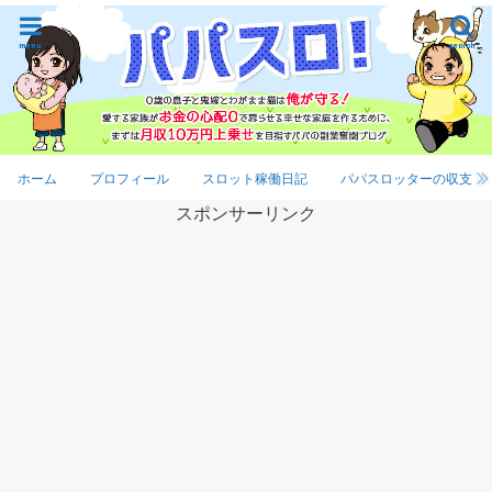
menu
search
ホーム
プロフィール
スロット稼働日記
パパスロッターの収支
スポンサーリンク