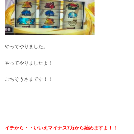
やってやりました。
やってやりましたよ！
ごちそうさまです！！
イチから・・いいえマイナス7万から始めますよ！！