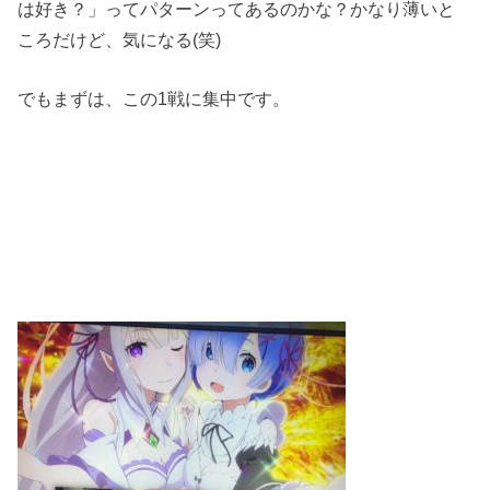
は好き？」ってパターンってあるのかな？かなり薄いと
ころだけど、気になる(笑)
でもまずは、この1戦に集中です。