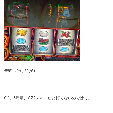
失敗したけど(笑)
C2、5周期、CZ2スルーだと打てないので捨て。