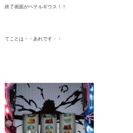
終了画面がペテルギウス！！
てことは・・あれです・・