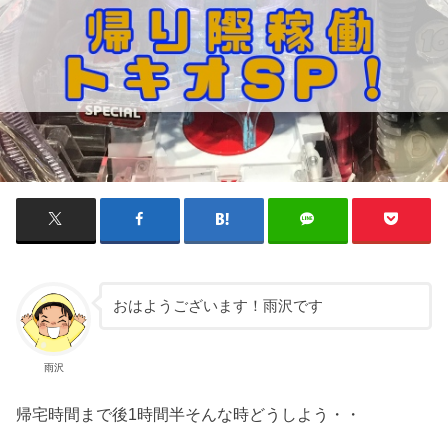
おはようございます！雨沢です
雨沢
帰宅時間まで後1時間半そんな時どうしよう・・