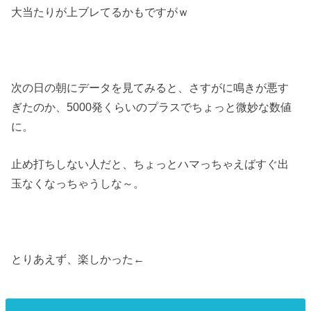
大当たりが上ブレてるかもですがｗ
次の日の朝にデータを見てみると、さすがに鳴きが悪す
ぎたのか、5000発くらいのプラスでちょっと微妙な数値
に。
止め打ちしない人だと、ちょっとハマっちゃえばすぐ出
玉なくなっちゃうしな～。
とりあえず、楽しかった←