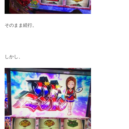
そのまま続行。
しかし、