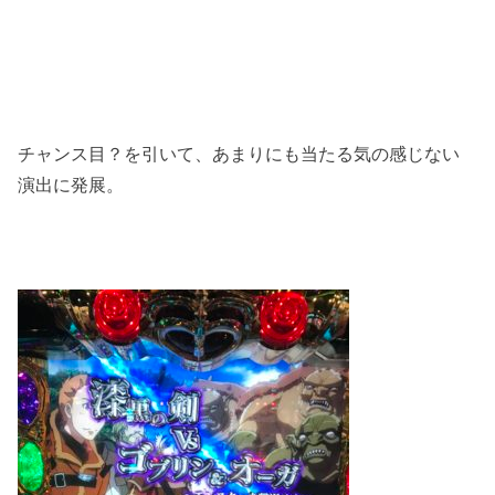
チャンス目？を引いて、あまりにも当たる気の感じない
演出に発展。