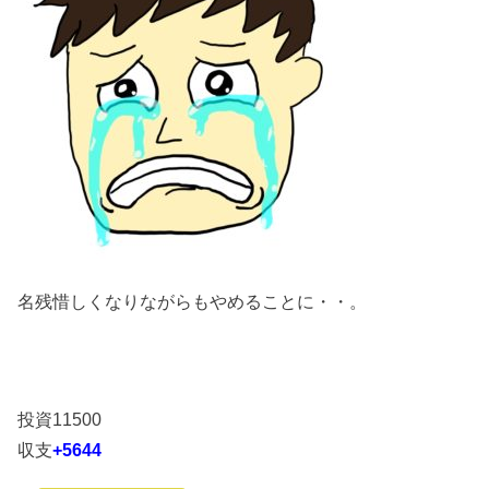
名残惜しくなりながらもやめることに・・。
投資11500
収支
+5644