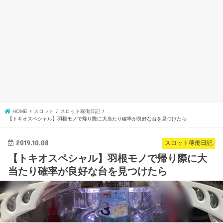
HOME
スロット
スロット稼働日記
【トキオスペシャル】羽根モノで帰り際に大当たり確率が良好な台を見つけたら
2019.10.08
スロット稼働日記
【トキオスペシャル】羽根モノで帰り際に大
当たり確率が良好な台を見つけたら