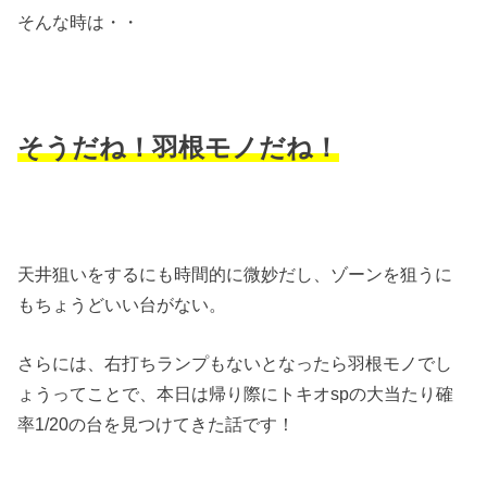
そんな時は・・
そうだね！羽根モノだね！
天井狙いをするにも時間的に微妙だし、ゾーンを狙うに
もちょうどいい台がない。
さらには、右打ちランプもないとなったら羽根モノでし
ょうってことで、本日は帰り際にトキオspの大当たり確
率1/20の台を見つけてきた話です！