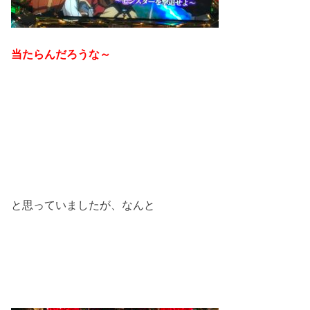
当たらんだろうな～
と思っていましたが、なんと