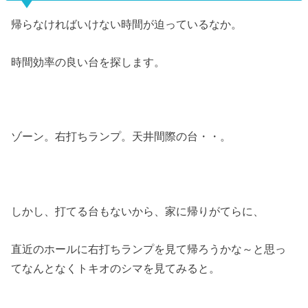
帰らなければいけない時間が迫っているなか。
時間効率の良い台を探します。
ゾーン。右打ちランプ。天井間際の台・・。
しかし、打てる台もないから、家に帰りがてらに、
直近のホールに右打ちランプを見て帰ろうかな～と思っ
てなんとなくトキオのシマを見てみると。