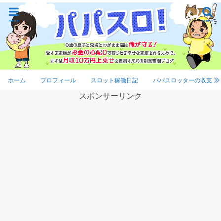
menu
search
ホーム
プロフィール
スロット稼働日記
パパスロッターの収支
スポンサーリンク