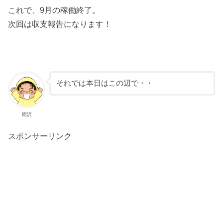
これで、9月の稼働終了。
次回は収支報告になります！
それでは本日はこの辺で・・
雨沢
スポンサーリンク