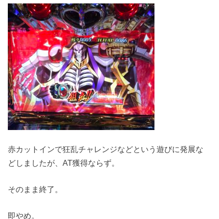
赤カットインで狂乱チャレンジなどという遊びに発展な
どしましたが、AT獲得ならず。
そのまま終了。
即やめ。