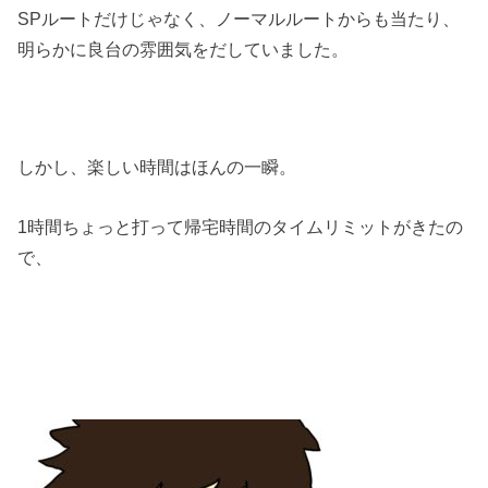
SPルートだけじゃなく、ノーマルルートからも当たり、
明らかに良台の雰囲気をだしていました。
しかし、楽しい時間はほんの一瞬。
1時間ちょっと打って帰宅時間のタイムリミットがきたの
で、