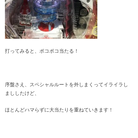
打ってみると、ポコポコ当たる！
序盤さえ、スペシャルルートを外しまくってイライラし
まししたけど、
ほとんどハマらずに大当たりを重ねていきます！