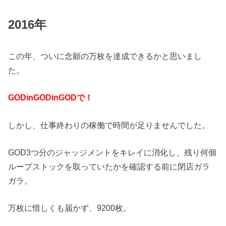
2016年
この年、ついに念願の万枚を達成できるかと思いまし
た。
GODinGODinGODで！
しかし、仕事終わりの稼働で時間が足りませんでした。
GOD3つ分のジャッジメントをキレイに消化し、残り何個
ループストックを取っていたかを確認する前に閉店ガラ
ガラ。
万枚に惜しくも届かず、9200枚。