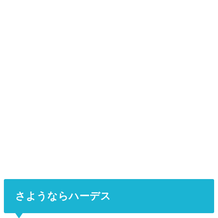
さようならハーデス