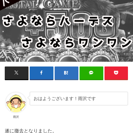
おはようございます！雨沢です
雨沢
遂に撤去となりました。