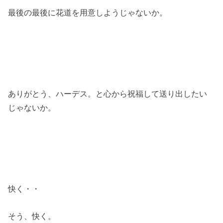
最後の最後に花道を用意しようじゃないか。
ありがとう、ハーデス。と心から祝福して送り出したい
じゃないか。
快く・・
そう、快く。