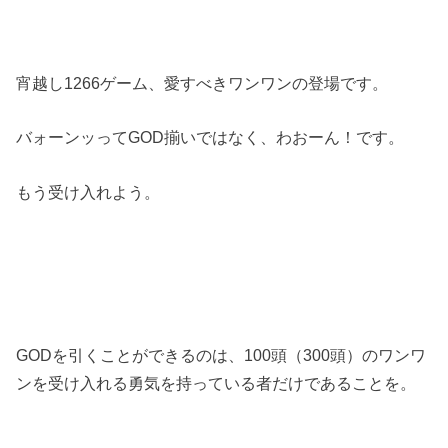
宵越し1266ゲーム、愛すべきワンワンの登場です。
バォーンッってGOD揃いではなく、わおーん！です。
もう受け入れよう。
GODを引くことができるのは、100頭（300頭）のワンワ
ンを受け入れる勇気を持っている者だけであることを。