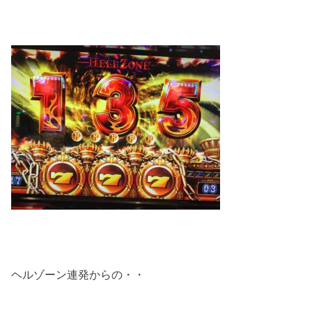
ヘルゾーン連発からの・・