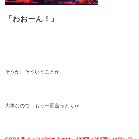
「わおーん！」
そうか、そういうことか。
大事なので、もう一回言っとくか。