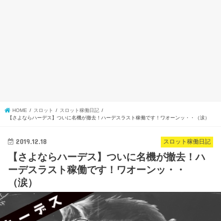
HOME
スロット
スロット稼働日記
【さよならハーデス】ついに名機が撤去！ハーデスラスト稼働です！ワオーンッ・・（涙）
2019.12.18
スロット稼働日記
【さよならハーデス】ついに名機が撤去！ハ
ーデスラスト稼働です！ワオーンッ・・
（涙）