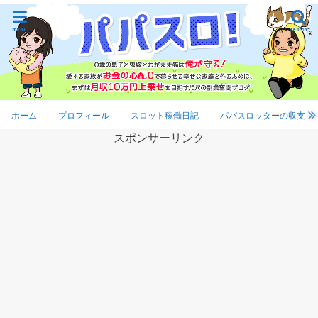
menu
search
ホーム
プロフィール
スロット稼働日記
パパスロッターの収支
スポンサーリンク