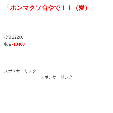
「ホンマクソ台やで！！（愛）」
投資22260
収支
-18460
スポンサーリンク
スポンサーリンク