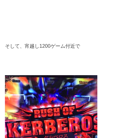
そして、宵越し1200ゲーム付近で