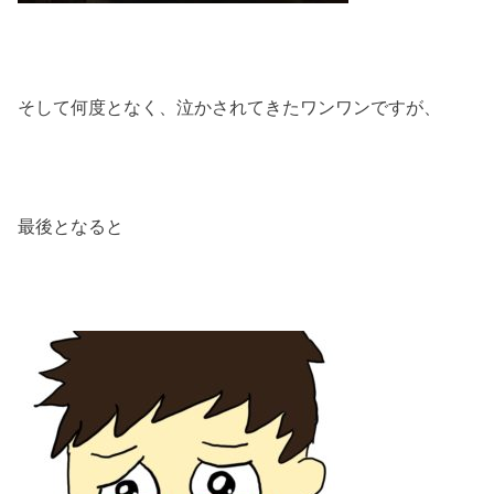
そして何度となく、泣かされてきたワンワンですが、
最後となると