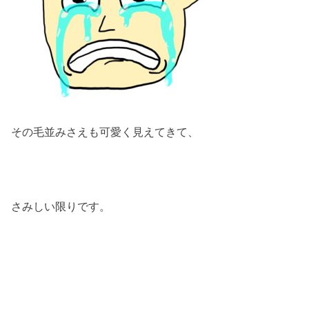
その毛並みさえも可愛く見えてきて、
さみしい限りです。