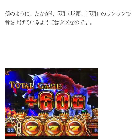
僕のように、たかが4、5頭（12頭、15頭）のワンワンで
音を上げているようではダメなのです。