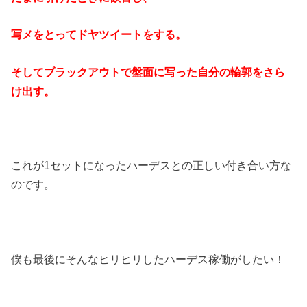
写メをとってドヤツイートをする。
そしてブラックアウトで盤面に写った自分の輪郭をさら
け出す。
これが1セットになったハーデスとの正しい付き合い方な
のです。
僕も最後にそんなヒリヒリしたハーデス稼働がしたい！