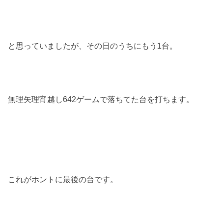
と思っていましたが、その日のうちにもう1台。
無理矢理宵越し642ゲームで落ちてた台を打ちます。
これがホントに最後の台です。