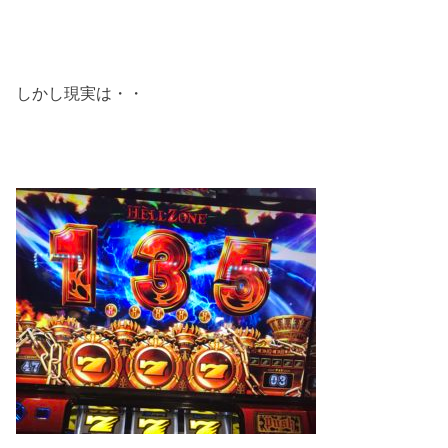
しかし現実は・・