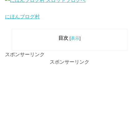
にほんブログ村
目次
[
表示
]
スポンサーリンク
スポンサーリンク