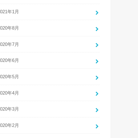
2021年1月
2020年8月
2020年7月
2020年6月
2020年5月
2020年4月
2020年3月
2020年2月