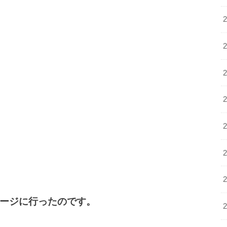
ージに行ったのです。