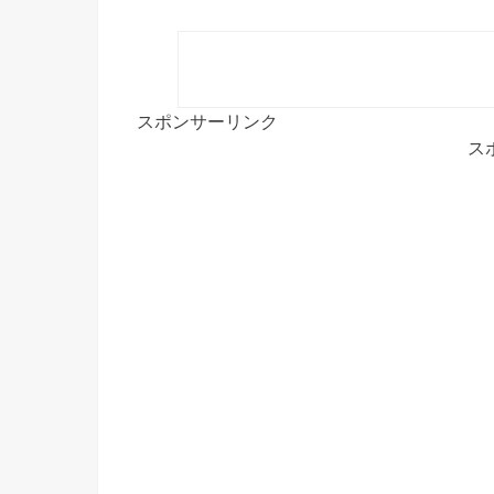
スポンサーリンク
ス