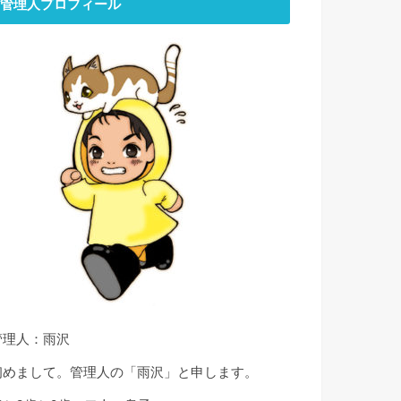
管理人プロフィール
管理人：雨沢
初めまして。管理人の「雨沢」と申します。