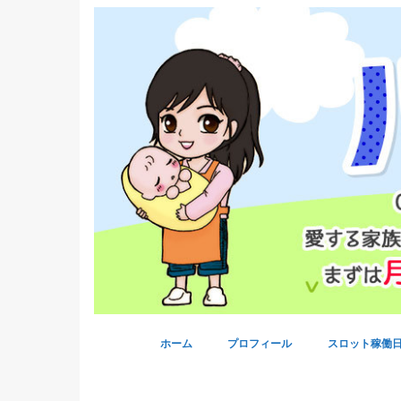
ホーム
プロフィール
スロット稼働