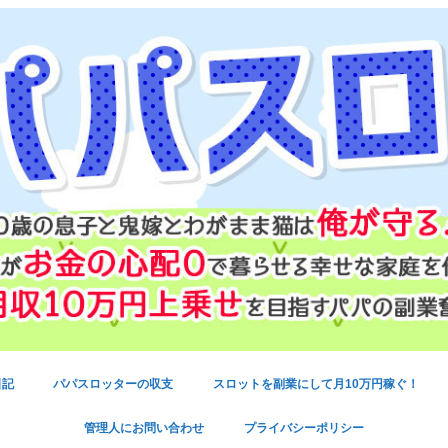
日記
パパスロッターの収支
スロットを副業にして月10万円稼ぐ！
管理人にお問い合わせ
プライバシーポリシー