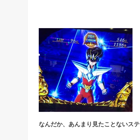
なんだか、あんまり見たことないステ