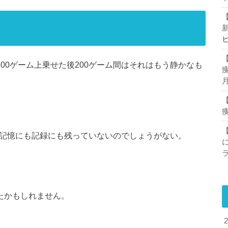
00ゲーム上乗せた後200ゲーム間はそれはもう静かなも
、記憶にも記録にも残っていないのでしょうがない。
たかもしれません。