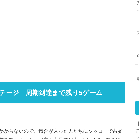
テージ 周期到達まで残り5ゲーム
かからないので、気合が入った人たちにソッコーで占拠