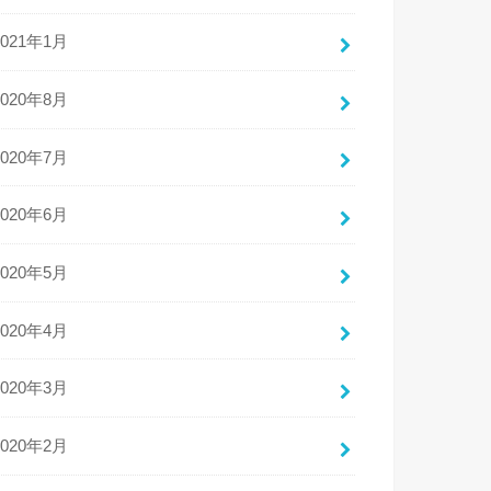
2021年1月
2020年8月
2020年7月
2020年6月
2020年5月
2020年4月
2020年3月
2020年2月