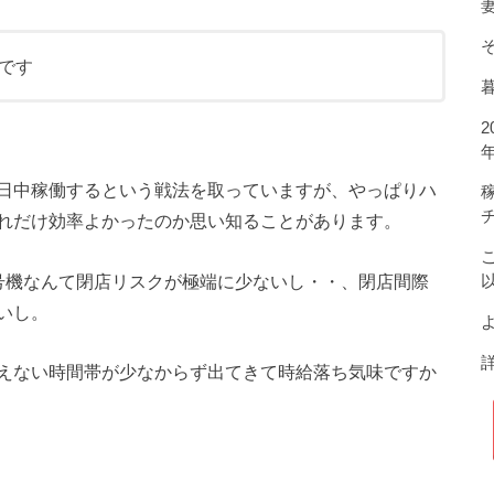
です
日中稼働するという戦法を取っていますが、やっぱりハ
れだけ効率よかったのか思い知ることがあります。
号機なんて閉店リスクが極端に少ないし・・、閉店間際
いし。
よ
えない時間帯が少なからず出てきて時給落ち気味ですか