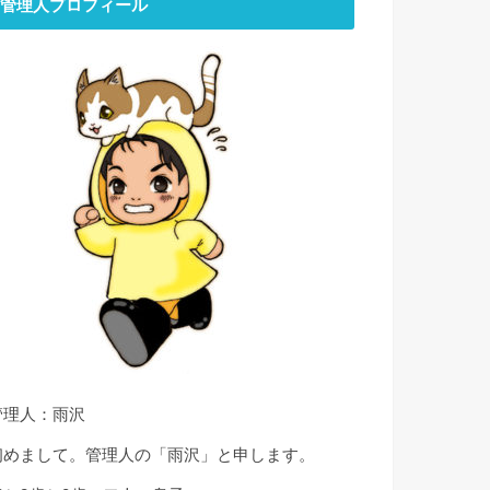
管理人プロフィール
管理人：雨沢
初めまして。管理人の「雨沢」と申します。