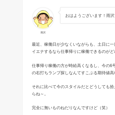
おはようございます！雨沢
雨沢
最近、稼働日が少なくいながらも、土日に一
イエナするなら仕事帰りに稼働できるのがど
仕事帰り稼働の方が時給高くなるし、今の6
の右打ちランプ探しなんてすこぶる期待値高
それに比べて今のスタイルだとどうしても拾
らね～。
完全に無いものねだりなんですけど（笑）