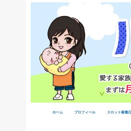
ホーム
プロフィール
スロット稼働