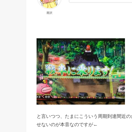
雨沢
と言いつつ、たまにこういう周期到達間近の
せないのが本音なのですが←