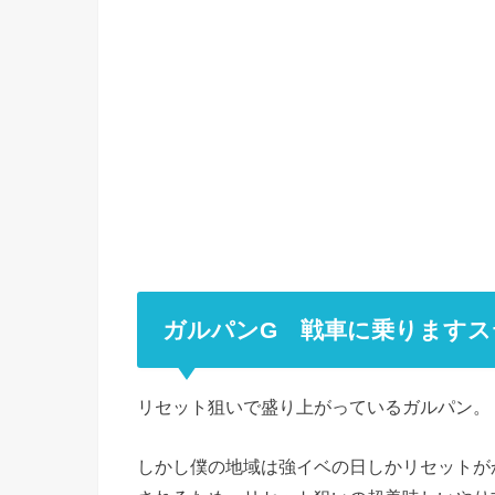
ガルパンG 戦車に乗りますス
リセット狙いで盛り上がっているガルパン。
しかし僕の地域は強イベの日しかリセットが