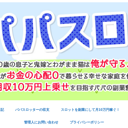
日記
パパスロッターの収支
スロットを副業にして月10万円稼ぐ！
管理人にお問い合わせ
プライバシーポリシー