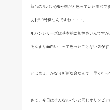
新台のルパンが6号機だと思っていた雨沢で
あれ5.9号機なんですね・・・。
ルパンシリーズは基本的に相性良いんですが
あんまり面白い！って思ったことない気がす
とは言え、かなり斬新な台なんで、早く打っ
さて、今日はそんなルパンと同じオリンピア