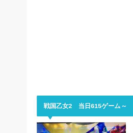
戦国乙女2 当日615ゲーム～