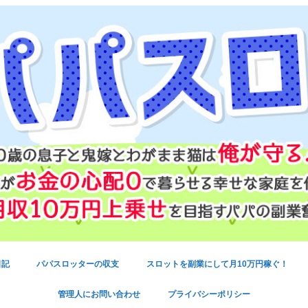
日記
パパスロッターの収支
スロットを副業にして月10万円稼ぐ！
管理人にお問い合わせ
プライバシーポリシー