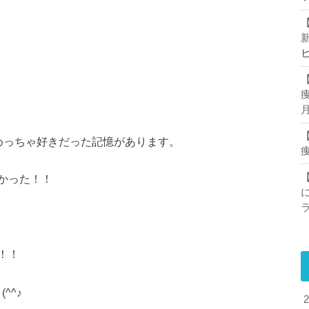
めっちゃ好きだった記憶があります。
かった！！
！！
^^♪