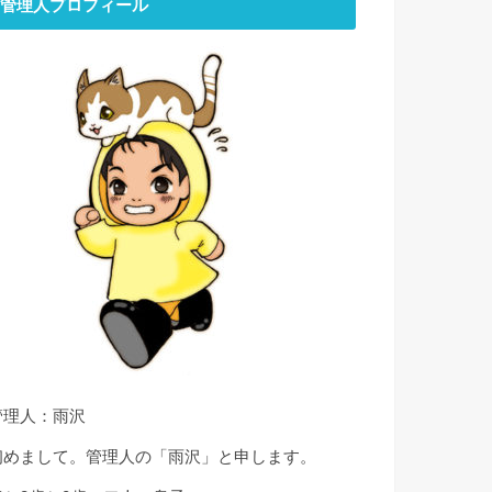
管理人プロフィール
管理人：雨沢
初めまして。管理人の「雨沢」と申します。