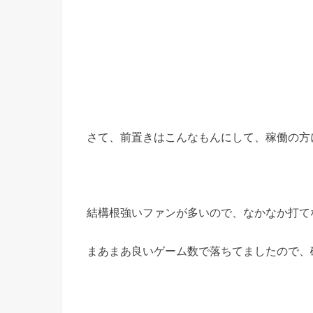
さて、前置きはこんなもんにして、稼働の方
結構根強いファンが多いので、なかなか打て
まあまあ良いゲーム数で落ちてましたので、