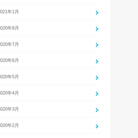
2021年1月
2020年8月
2020年7月
2020年6月
2020年5月
2020年4月
2020年3月
2020年2月