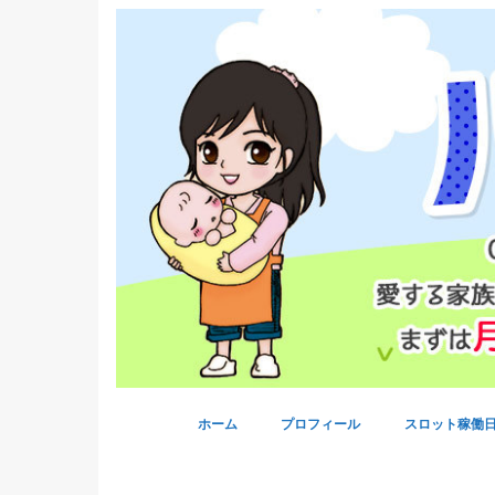
ホーム
プロフィール
スロット稼働