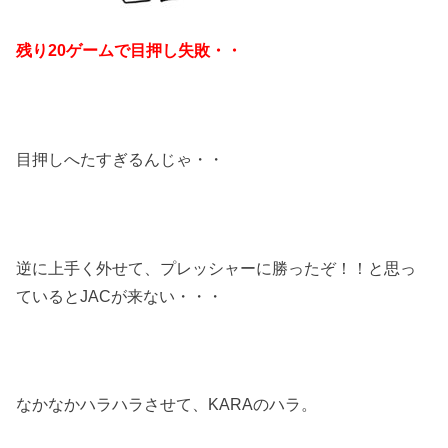
残り20ゲームで目押し失敗・・
目押しへたすぎるんじゃ・・
逆に上手く外せて、プレッシャーに勝ったぞ！！と思っ
ているとJACが来ない・・・
なかなかハラハラさせて、KARAのハラ。