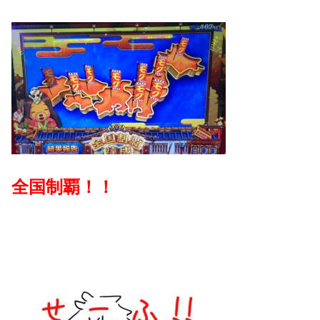
全国制覇！！