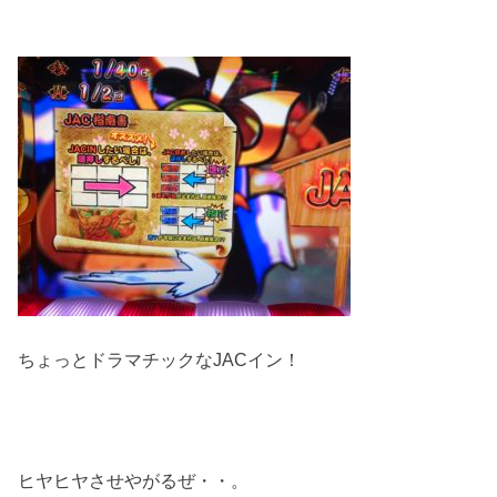
ちょっとドラマチックなJACイン！
ヒヤヒヤさせやがるぜ・・。