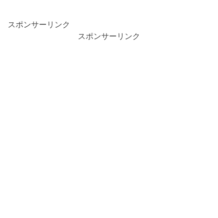
スポンサーリンク
スポンサーリンク