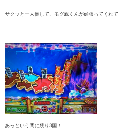
サクッと一人倒して、モグ親くんが頑張ってくれて
あっという間に残り3国！