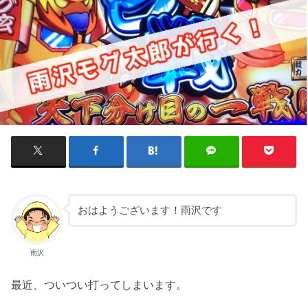
おはようございます！雨沢です
雨沢
最近、ついつい打ってしまいます。