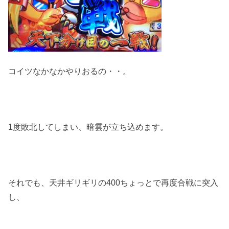
コイツなかなかやりおるの・・。
1度敗北してしまい、暗雲が立ち込めます。
それでも、天井ギリギリの400ちょっとで再度合戦に突入
し、