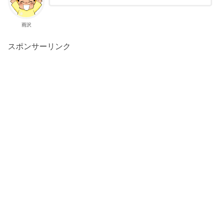
雨沢
スポンサーリンク