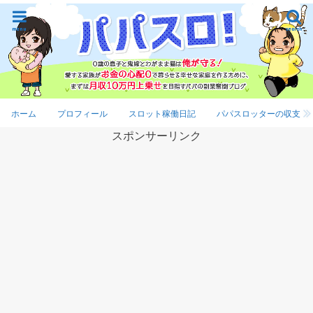
menu
search
ホーム
プロフィール
スロット稼働日記
パパスロッターの収支
スポンサーリンク