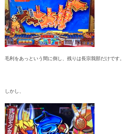
毛利をあっという間に倒し、残りは長宗我部だけです。
しかし、