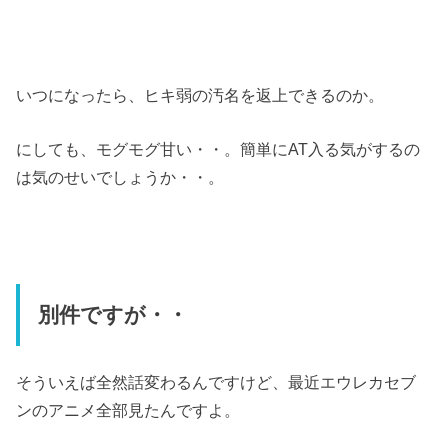
いつになったら、ヒキ弱の汚名を返上できるのか。
にしても、モグモグ甘い・・。簡単にAT入る気がするの
は気のせいでしょうか・・。
別件ですが・・
そういえば全然話変わるんですけど、最近エウレカセブ
ンのアニメ全部見たんですよ。