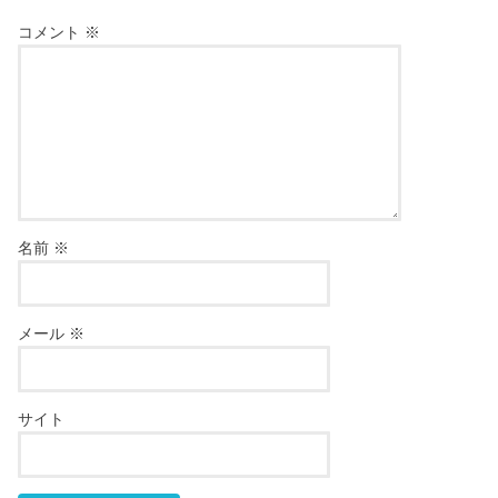
コメント
※
名前
※
メール
※
サイト