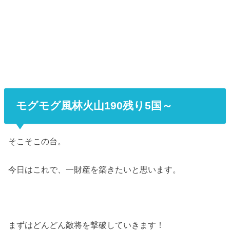
モグモグ風林火山190残り5国～
そこそこの台。
今日はこれで、一財産を築きたいと思います。
まずはどんどん敵将を撃破していきます！