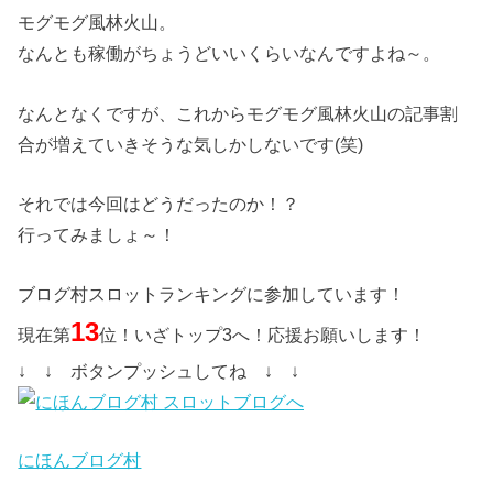
モグモグ風林火山。
なんとも稼働がちょうどいいくらいなんですよね～。
なんとなくですが、これからモグモグ風林火山の記事割
合が増えていきそうな気しかしないです(笑)
それでは今回はどうだったのか！？
行ってみましょ～！
ブログ村スロットランキングに参加しています！
13
現在第
位！いざトップ3へ！応援お願いします！
↓ ↓ ボタンプッシュしてね ↓ ↓
にほんブログ村