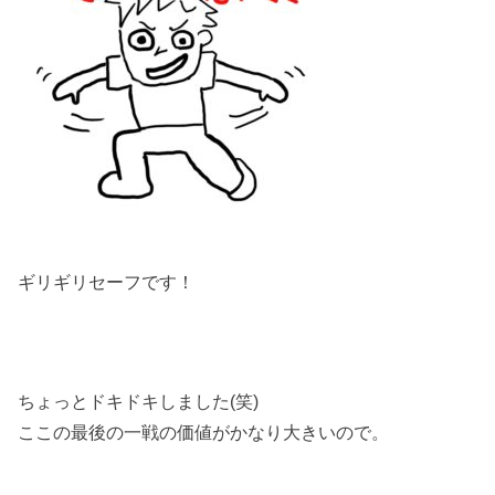
ギリギリセーフです！
ちょっとドキドキしました(笑)
ここの最後の一戦の価値がかなり大きいので。