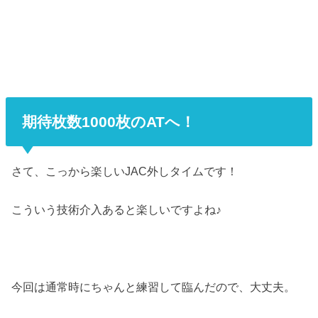
期待枚数1000枚のATへ！
さて、こっから楽しいJAC外しタイムです！
こういう技術介入あると楽しいですよね♪
今回は通常時にちゃんと練習して臨んだので、大丈夫。