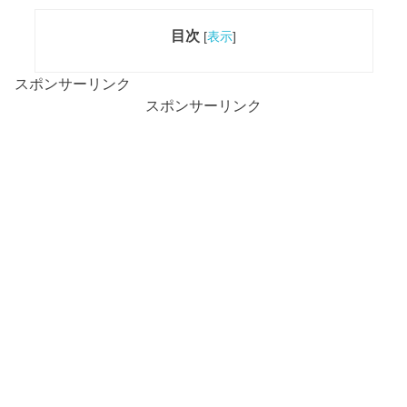
目次
[
表示
]
スポンサーリンク
スポンサーリンク