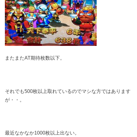
またまたAT期待枚数以下。
それでも500枚以上取れているのでマシな方ではあります
が・・。
最近なかなか1000枚以上出ない。