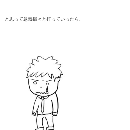
と思って意気揚々と打っていったら、