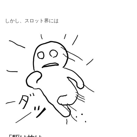
しかし、スロット界には