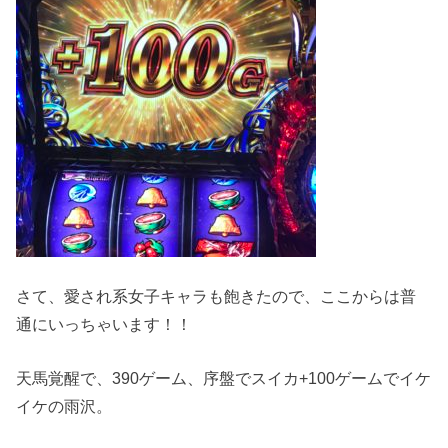
さて、愛され系女子キャラも飽きたので、ここからは普
通にいっちゃいます！！
天馬覚醒で、390ゲーム、序盤でスイカ+100ゲームでイケ
イケの雨沢。