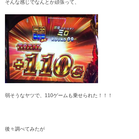
そんな感じでなんとか頑張って、
弱そうなヤツで、110ゲームも乗せられた！！！
後々調べてみたが