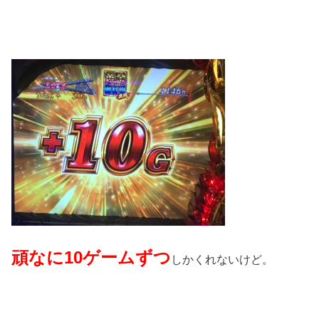
頑なに10ゲームずつ
しかくれないけど。