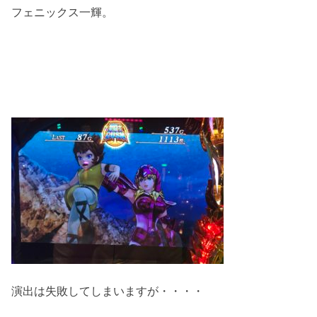
フェニックス一輝。
演出は失敗してしまいますが・・・・