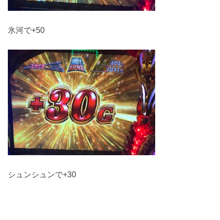
氷河で+50
シュンシュンで+30