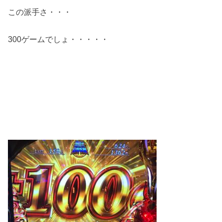
この派手さ・・・
300ゲームでしょ・・・・・