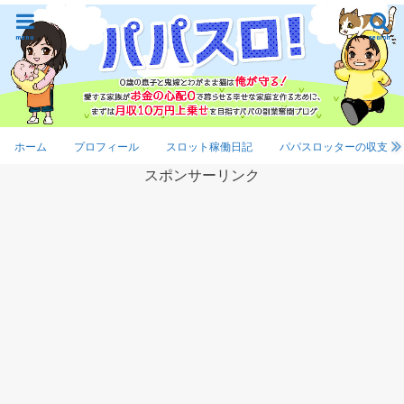
menu
search
ホーム
プロフィール
スロット稼働日記
パパスロッターの収支
スポンサーリンク