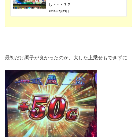
し・・・？？
2018年7月19日
最初だけ調子が良かったのか、大した上乗せもできずに