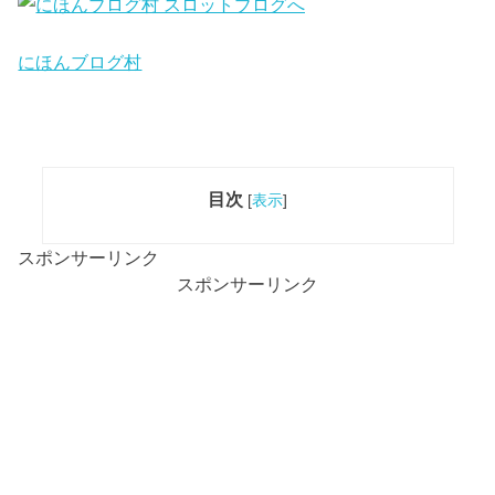
にほんブログ村
目次
[
表示
]
スポンサーリンク
スポンサーリンク