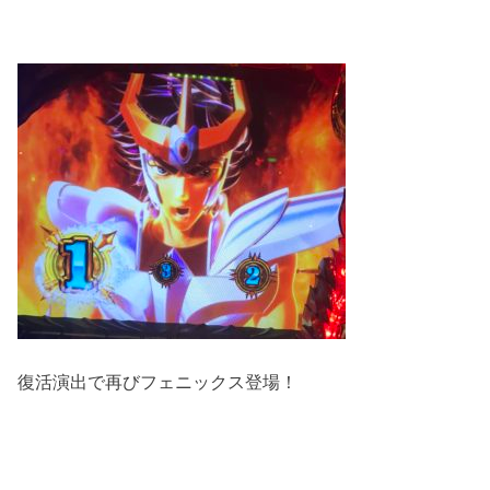
復活演出で再びフェニックス登場！