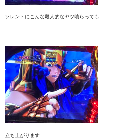
ソレントにこんな殺人的なヤツ喰らっても
立ち上がります