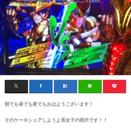
朝でも昼でも夜でもおはようございます！
そのケーキシェアしようよ系女子の雨沢です！！