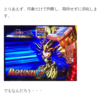
とりあえず、印象だけで判断し、期待せずに消化しま
す。
でもなんだろう・・・