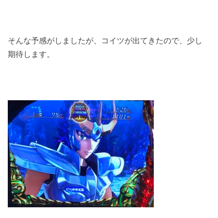
そんな予感がしましたが、コイツが出てきたので、少し
期待します。