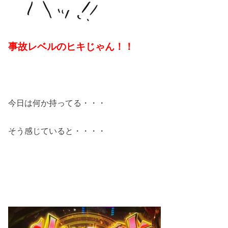
事故レベルのヒキじゃん！！
今日は何か持ってる・・・
そう感じていると・・・・