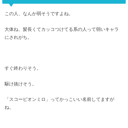
この人、なんか弱そうですよね。
大体ね、髪長くてカッコつけてる系の人って弱いキャラ
にされがち。
すぐ終わりそう。
駆け抜けそう。
「スコーピオンミロ」ってかっこいい名前してますが
ね。