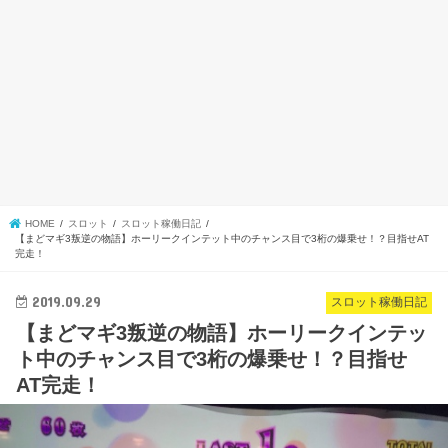
HOME
スロット
スロット稼働日記
【まどマギ3叛逆の物語】ホーリークインテット中のチャンス目で3桁の爆乗せ！？目指せAT
完走！
2019.09.29
スロット稼働日記
【まどマギ3叛逆の物語】ホーリークインテッ
ト中のチャンス目で3桁の爆乗せ！？目指せ
AT完走！