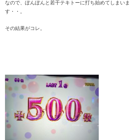
なので、ぽんぽんと若干テキトーに打ち始めてしまいま
す・・。
その結果がコレ。