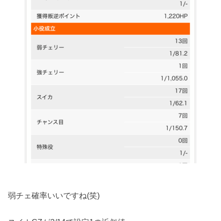
弱チェ確率いいですね(笑)