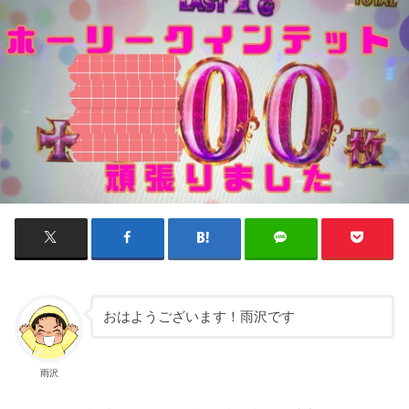
おはようございます！雨沢です
雨沢