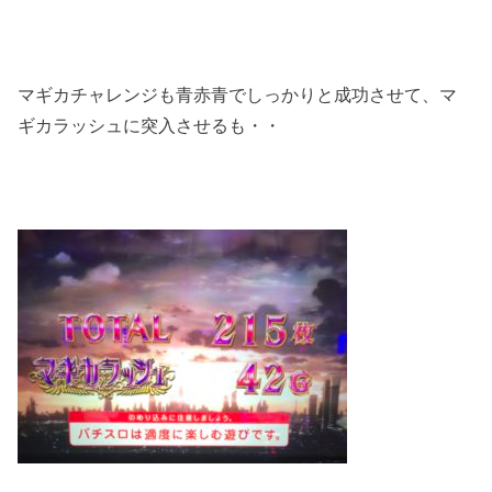
マギカチャレンジも青赤青でしっかりと成功させて、マ
ギカラッシュに突入させるも・・