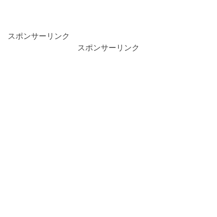
スポンサーリンク
スポンサーリンク