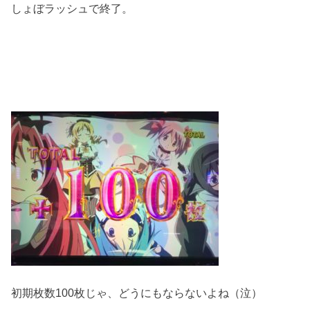
しょぼラッシュで終了。
初期枚数100枚じゃ、どうにもならないよね（泣）