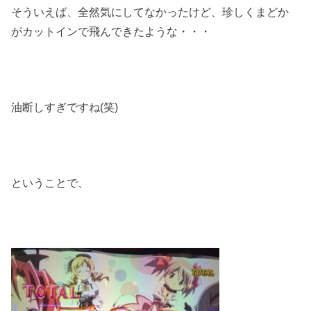
そういえば、全然気にしてなかったけど、珍しくまどか
がカットインで飛んできたような・・・
油断しすぎですね(笑)
ということで、