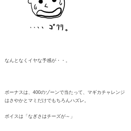
なんとなくイヤな予感が・・。
ボーナスは、400のゾーンで当たって、マギカチャレンジ
はさやかとマミだけでもちろんハズレ。
ボイスは「なぎさはチーズが～」