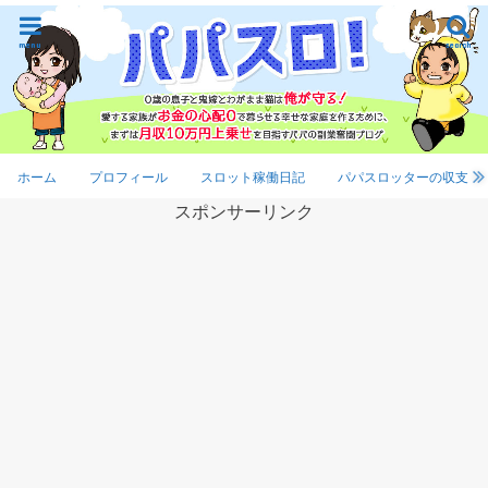
menu
search
ホーム
プロフィール
スロット稼働日記
パパスロッターの収支
スポンサーリンク