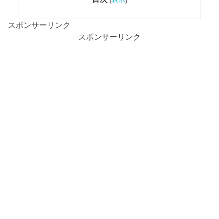
スポンサーリンク
スポンサーリンク