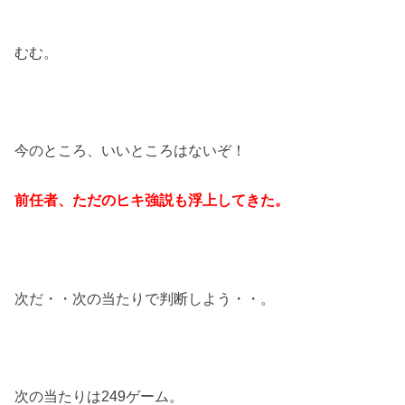
むむ。
今のところ、いいところはないぞ！
前任者、ただのヒキ強説も浮上してきた。
次だ・・次の当たりで判断しよう・・。
次の当たりは249ゲーム。