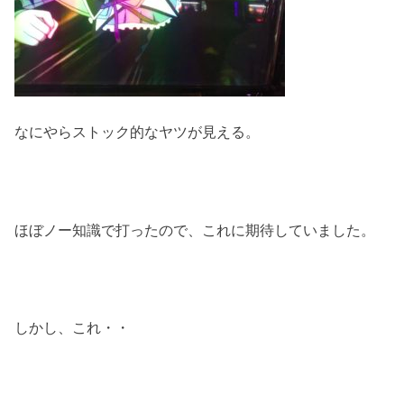
なにやらストック的なヤツが見える。
ほぼノー知識で打ったので、これに期待していました。
しかし、これ・・