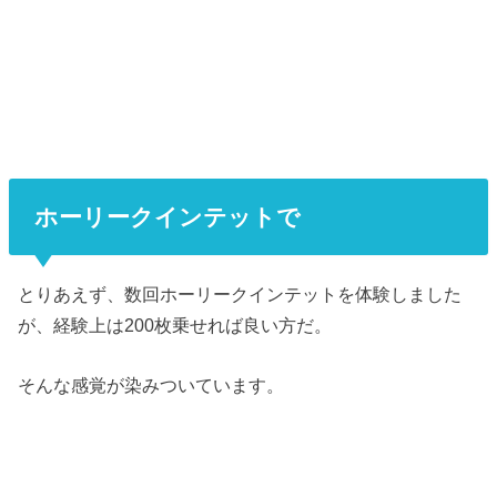
ホーリークインテットで
とりあえず、数回ホーリークインテットを体験しました
が、経験上は200枚乗せれば良い方だ。
そんな感覚が染みついています。