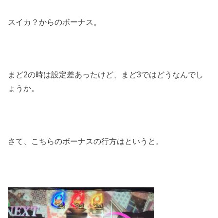
スイカ？からのボーナス。
まど2の時は設定差あったけど、まど3ではどうなんでし
ょうか。
さて、こちらのボーナスの行方はというと。