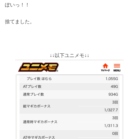
ぽいっ！！
捨てました。
↓↓以下ユニメモ↓↓