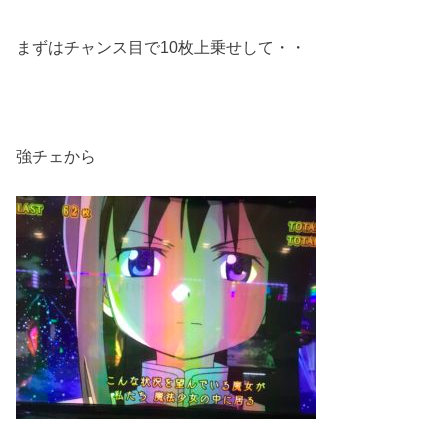
まずはチャンス目で10枚上乗せして・・
強チェから