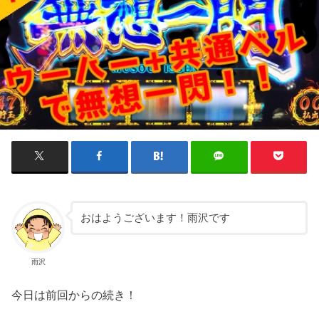
おはようございます！雨沢です
雨沢
今日は前回からの続き！