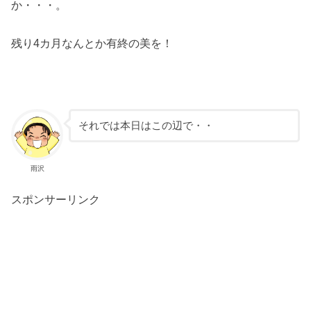
か・・・。
残り4カ月なんとか有終の美を！
それでは本日はこの辺で・・
雨沢
スポンサーリンク