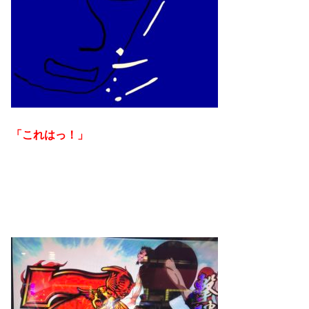
「これはっ！」