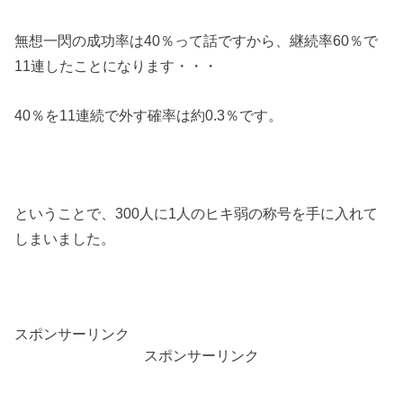
無想一閃の成功率は40％って話ですから、継続率60％で
11連したことになります・・・
40％を11連続で外す確率は約0.3％です。
ということで、300人に1人のヒキ弱の称号を手に入れて
しまいました。
スポンサーリンク
スポンサーリンク