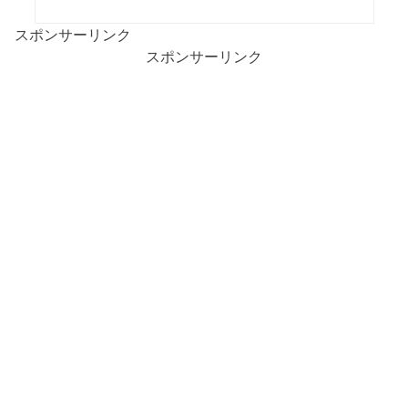
スポンサーリンク
スポンサーリンク