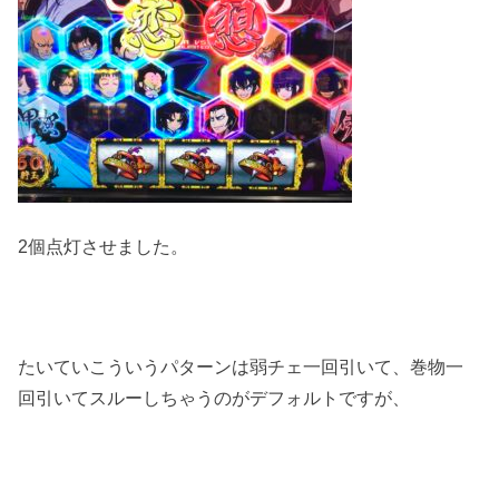
2個点灯させました。
たいていこういうパターンは弱チェ一回引いて、巻物一
回引いてスルーしちゃうのがデフォルトですが、