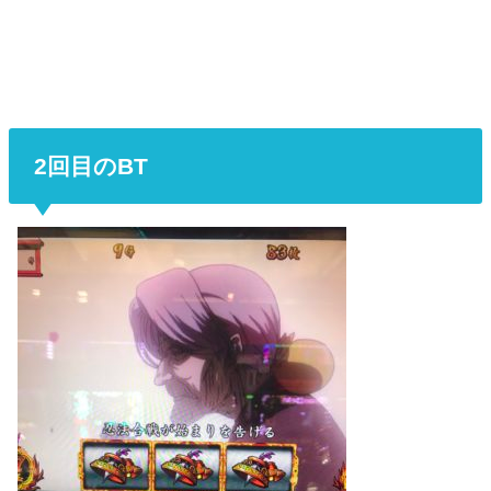
2回目のBT