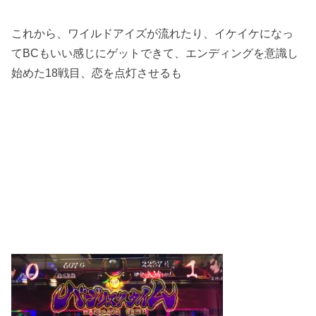
これから、ワイルドアイズが流れたり、イケイケになっ
てBCもいい感じにゲットできて、エンディングを意識し
始めた18戦目、恋を点灯させるも