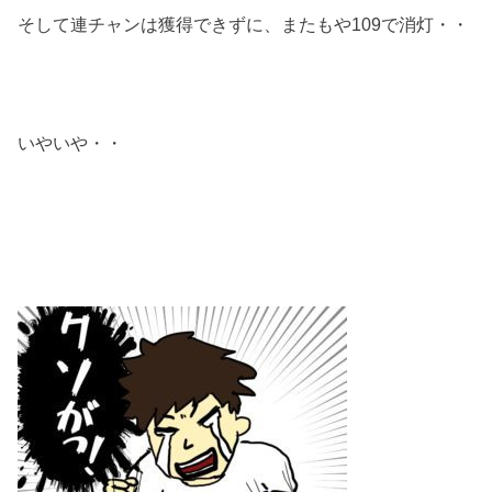
そして連チャンは獲得できずに、またもや109で消灯・・
いやいや・・