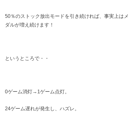
50％のストック放出モードを引き続ければ、事実上はメ
ダルが増え続けます！
というところで・・
0ゲーム消灯→1ゲーム点灯。
24ゲーム遅れが発生し、ハズレ。