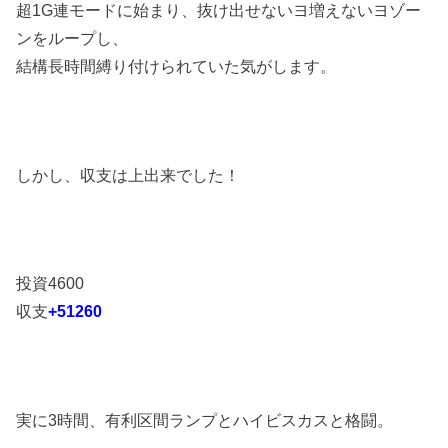
超1G連モードに始まり、抜け出せないヨ増えないヨゾー
ンをループし、
結構長時間縛り付けられていた気がします。
しかし、収支は上出来でした！
投資4600
収支
+51260
実に3時間、有利区間ランプとハイビスカスと格闘。