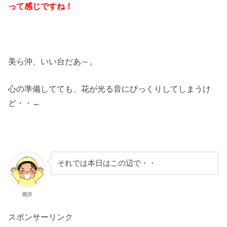
って感じですね！
美ら沖、いい台だあ～。
心の準備してても、花が光る音にびっくりしてしまうけ
ど・・←
それでは本日はこの辺で・・
雨沢
スポンサーリンク