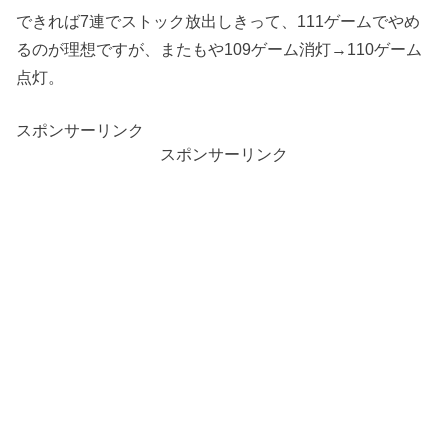
できれば7連でストック放出しきって、111ゲームでやめ
るのが理想ですが、またもや109ゲーム消灯→110ゲーム
点灯。
スポンサーリンク
スポンサーリンク