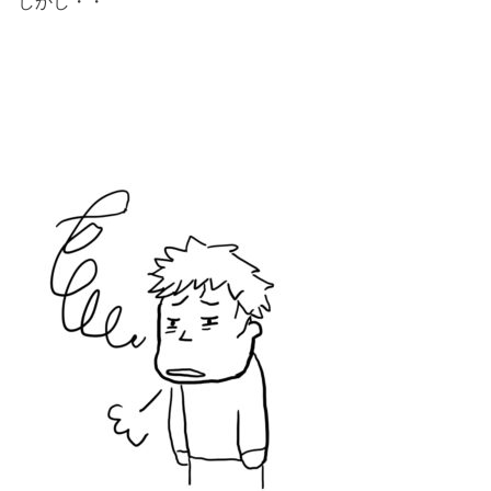
しかし・・