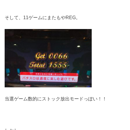
そして、11ゲームにまたもやREG。
当選ゲーム数的にストック放出モードっぽい！！