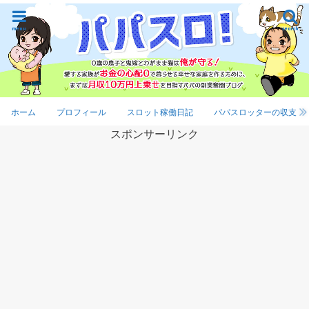
menu
search
ホーム
プロフィール
スロット稼働日記
パパスロッターの収支
スポンサーリンク