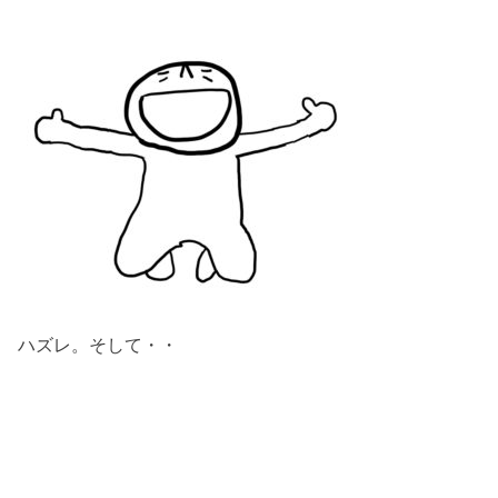
ハズレ。そして・・