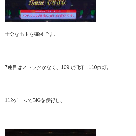
十分な出玉を確保です。
7連目はストックがなく、109で消灯→110点灯。
112ゲームでBIGを獲得し、