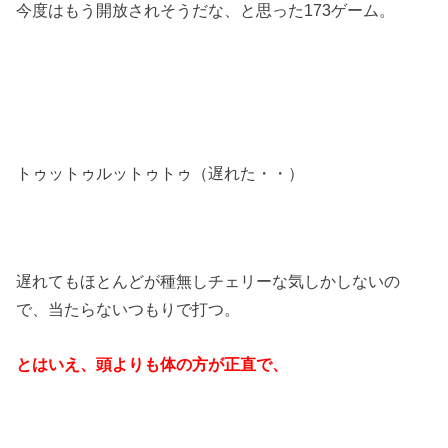
今度はもう開放されそうだな、と思った173ゲーム。
トゥットゥルットゥトゥ（遅れた・・）
遅れてもほとんどが種無しチェリーな気しかしないの
で、当たらないつもりで打つ。
とはいえ、頭よりも体の方が正直で、