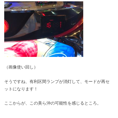
（画像使い回し）
そうですね、有利区間ランプが消灯して、モードが再セ
ットになります！
ここからが、この美ら沖の可能性を感じるところ。