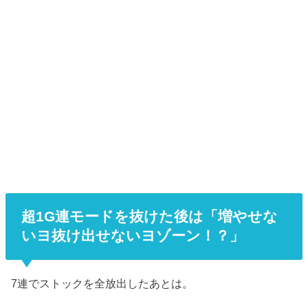
超1G連モードを抜けた後は「増やせな
いヨ抜け出せないヨゾーン！？」
7連でストックを全放出したあとは。