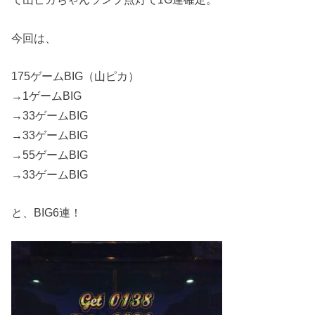
今回は、
175ゲームBIG（山ピカ）
→1ゲームBIG
→33ゲームBIG
→33ゲームBIG
→55ゲームBIG
→33ゲームBIG
と、BIG6連！