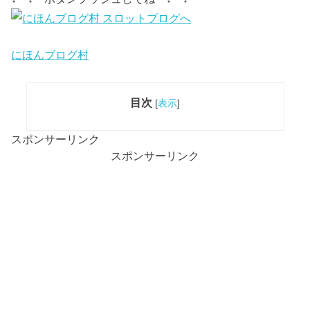
にほんブログ村
目次
[
表示
]
スポンサーリンク
スポンサーリンク