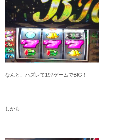
なんと、ハズレて197ゲームでBIG！
しかも