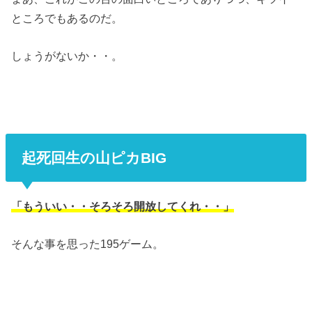
ところでもあるのだ。
しょうがないか・・。
起死回生の山ピカBIG
「もういい・・そろそろ開放してくれ・・」
そんな事を思った195ゲーム。