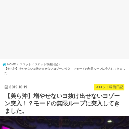
HOME
スロット
スロット稼働日記
【美ら沖】増やせないヨ抜け出せないヨゾーン突入！？モードの無限ループに突入してきまし
た。
2019.10.19
スロット稼働日記
【美ら沖】増やせないヨ抜け出せないヨゾー
ン突入！？モードの無限ループに突入してき
ました。