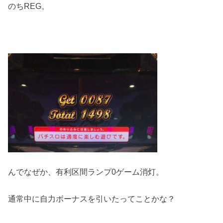
のちREG。
んでなぜか、有利区間ランプ0ゲーム消灯。
通常中に自力ボーナスを引いたってことかな？