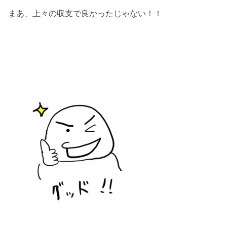
まあ、上々の収支で良かったじゃない！！