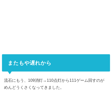
またもや遅れから
流石にもう、109消灯→110点灯から111ゲーム回すのが
めんどうくさくなってきました。