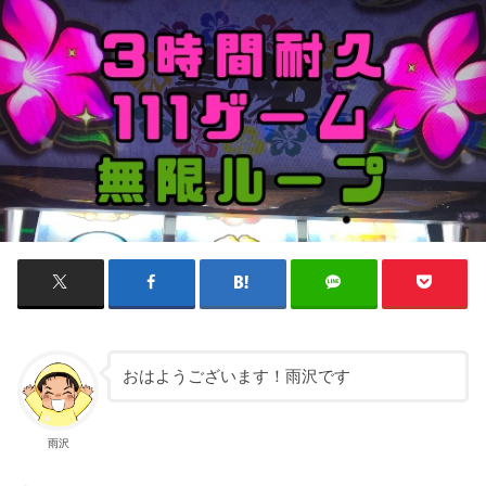
おはようございます！雨沢です
雨沢