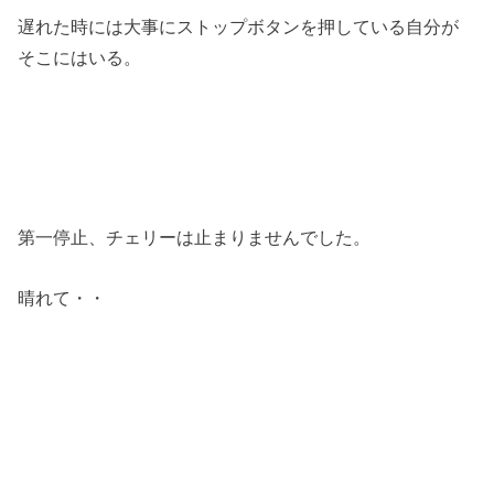
遅れた時には大事にストップボタンを押している自分が
そこにはいる。
第一停止、チェリーは止まりませんでした。
晴れて・・